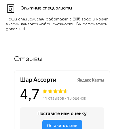
Опытные специалисты
Наши специалисты работают с 2015 года и могут
выполнить заказ любой сложности. Вы останетесь
довольны!
Отзывы