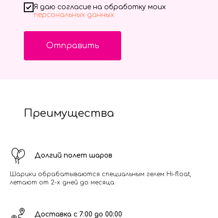
Я даю согласие на обработку моих
персональных данных
Отправить
Преимущества
Долгий полет шаров
Шарики обрабатываются специальным гелем Hi-float,
летают от 2-х дней до месяца.
Доставка с 7:00 до 00:00