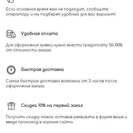
Если основное время вам не подходит, сообщите
оператору и мы подберем удобный для вас вариант!
Удобная оплата
Для оформления заявки нужно внести предоплату 50-100%
от стоимости заказа
Быстрая доставка
Самая быстрая доставка возможна от 2 часов после
оформления заказа.
Скидка 10% на первый заказ
Получить скидку можно оставив реквизиты в форме выше и
введя промокод в корзине сайта.