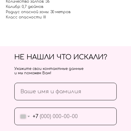
Количество залпов: 36
Калибр: 0,7 дюймов
Радиус опасной зоны: 30 метров
Класс опасности: III
НЕ НАШЛИ ЧТО ИСКАЛИ?
Укажите свои контактные данные
и мы поможем Вам!
+7