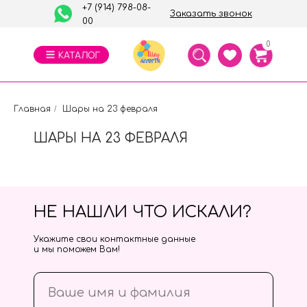
+7 (914) 798-08-
Заказать звонок
00
0
Главная
/
Шары на 23 февраля
ШАРЫ НА 23 ФЕВРАЛЯ
НЕ НАШЛИ ЧТО ИСКАЛИ?
Укажите свои контактные данные
и мы поможем Вам!