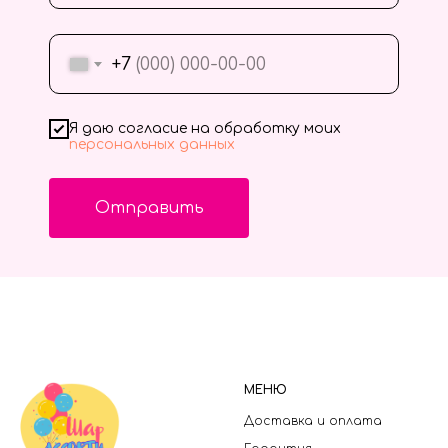
+7
Я даю согласие на обработку моих
персональных данных
Отправить
МЕНЮ
Доставка и оплата