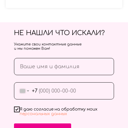
НЕ НАШЛИ ЧТО ИСКАЛИ?
Укажите свои контактные данные
и мы поможем Вам!
+7
Я даю согласие на обработку моих
персональных данных