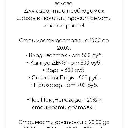
заказа.
Для гарантии необходимых
шаров в наличии просим делать
заказ заранее!
Стоимость доставки с 10.00 до
20:00:
• Владивосток - от 500 руб.
• Кампус ДВФУ- от 800 руб.
• Заря - 600 руб.
• Снеговая Падь - 800 руб.
• Пригород - от 700 руб.
•Час Пик ,Непогода + 20% к
стоимости доставки
Стоимость доставки с 20:00 до