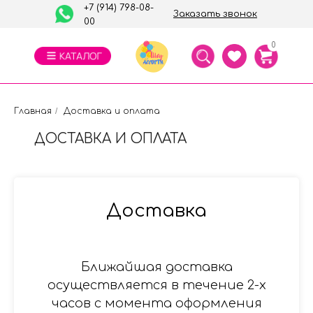
+7 (914) 798-08-
Заказать звонок
00
0
Главная
/
Доставка и оплата
ДОСТАВКА И ОПЛАТА
Доставка
Ближайшая доставка
осуществляется в течение 2-х
часов с момента оформления