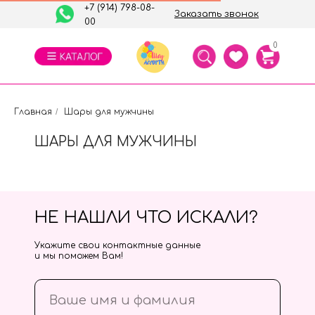
+7 (914) 798-08-
Заказать звонок
00
0
Главная
/
Шары для мужчины
ШАРЫ ДЛЯ МУЖЧИНЫ
НЕ НАШЛИ ЧТО ИСКАЛИ?
Укажите свои контактные данные
и мы поможем Вам!