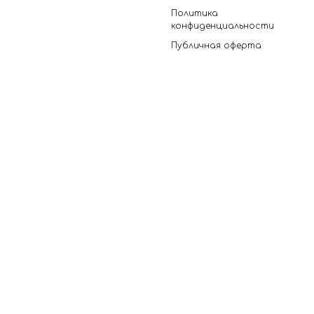
Политика
конфиденциальности
Публичная оферта