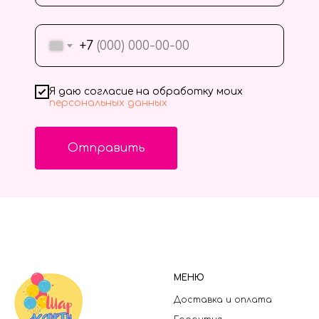
+7
Я даю согласие на обработку моих
персональных данных
Отправить
МЕНЮ
Доставка и оплата