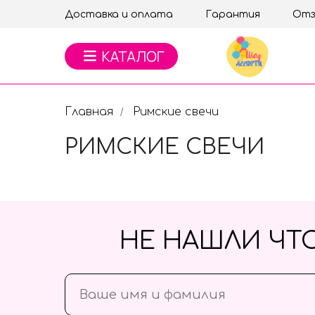
Доставка и оплата
Гарантия
Отз
Главная
Римские свечи
/
РИМСКИЕ СВЕЧИ
НЕ НАШЛИ ЧТ