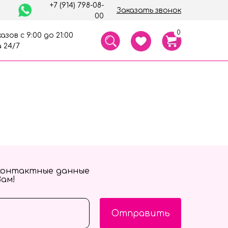
+7 (914) 798-08-
Заказать звонок
00
0
азов с 9:00 до 21:00
 24/7
контактные данные
Вам!
Отправить