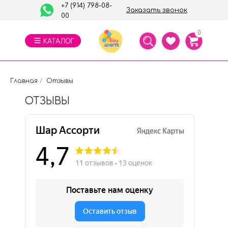
+7 (914) 798-08-
Заказать звонок
00
0
Главная
/
Отзывы
ОТЗЫВЫ