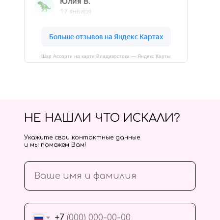
Шар Ассорти на карте Владивостока — Яндекс Карты
НЕ НАШЛИ ЧТО ИСКАЛИ?
Укажите свои контактные данные
и мы поможем Вам!
+7