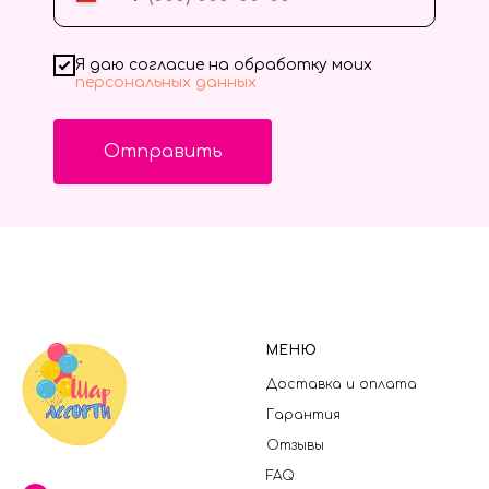
Я даю согласие на обработку моих
персональных данных
Отправить
МЕНЮ
Доставка и оплата
Гарантия
Отзывы
FAQ