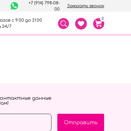
+7 (914) 798-08-
Заказать звонок
00
0
азов с 9:00 до 21:00
 24/7
контактные данные
Вам!
Отправить