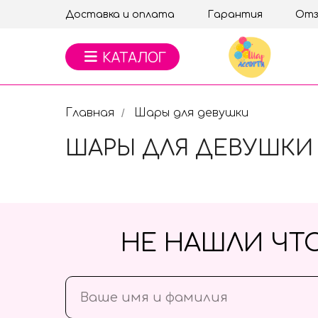
Доставка и оплата
Гарантия
Отз
Главная
Шары для девушки
/
ШАРЫ ДЛЯ ДЕВУШКИ
НЕ НАШЛИ ЧТ