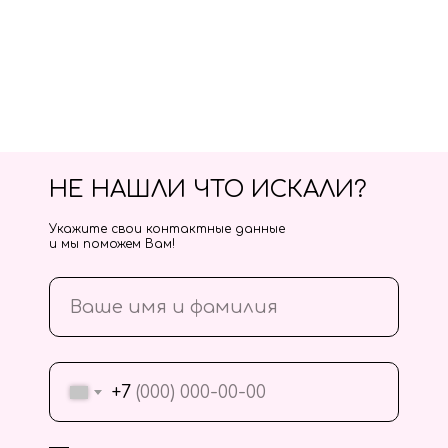
НЕ НАШЛИ ЧТО ИСКАЛИ?
Укажите свои контактные данные
и мы поможем Вам!
+7