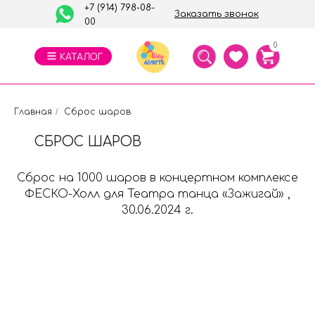
+7 (914) 798-08-
Заказать звонок
00
0
Главная
/
Сброс шаров
СБРОС ШАРОВ
Сброс на 1000 шаров в концертном комплексе
ФЕСКО-Холл для Театра танца «Зажигай» ,
30.06.2024 г.