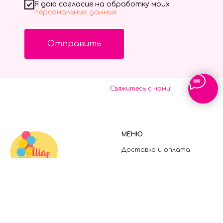
Я даю согласие на обработку моих
персональных данных
Отправить
Свяжитесь с нами!
МЕНЮ
Доставка и оплата
Гарантия
Отзывы
FAQ
Контакты
Карта сайта