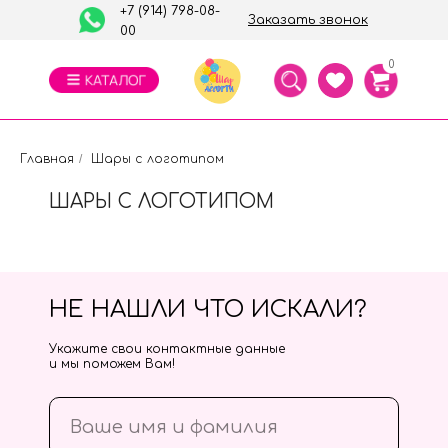
+7 (914) 798-08-
Заказать звонок
00
0
Главная
/
Шары с логотипом
ШАРЫ С ЛОГОТИПОМ
НЕ НАШЛИ ЧТО ИСКАЛИ?
Укажите свои контактные данные
и мы поможем Вам!