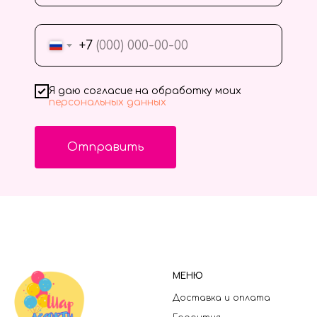
+7
Я даю согласие на обработку моих
персональных данных
Отправить
МЕНЮ
Доставка и оплата