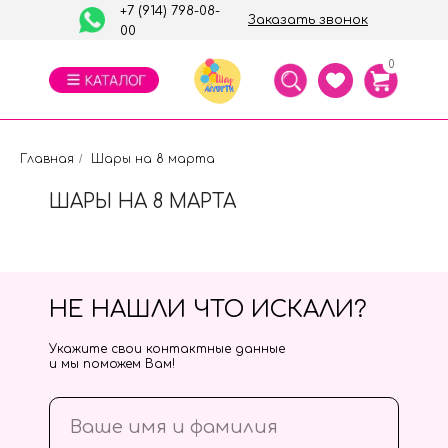
+7 (914) 798-08-
Заказать звонок
00
0
Главная
/
Шары на 8 марта
ШАРЫ НА 8 МАРТА
НЕ НАШЛИ ЧТО ИСКАЛИ?
Укажите свои контактные данные
и мы поможем Вам!