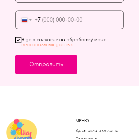
+7
Я даю согласие на обработку моих
персональных данных
Отправить
МЕНЮ
Доставка и оплата