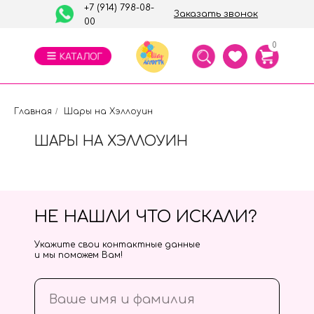
+7 (914) 798-08-
Заказать звонок
00
0
Главная
/
Шары на Хэллоуин
ШАРЫ НА ХЭЛЛОУИН
НЕ НАШЛИ ЧТО ИСКАЛИ?
Укажите свои контактные данные
и мы поможем Вам!