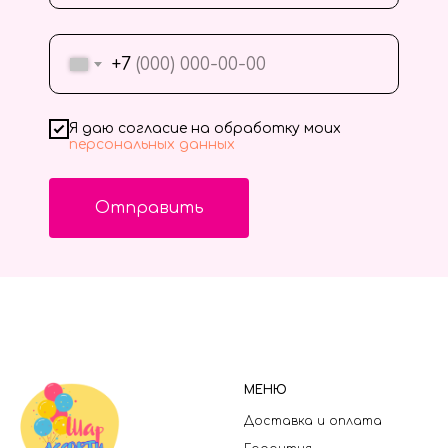
+7
Я даю согласие на обработку моих
персональных данных
Отправить
МЕНЮ
Доставка и оплата