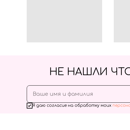
НЕ НАШЛИ ЧТ
Я даю согласие на обработку моих
персон