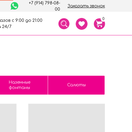
+7 (914) 798-08-
Заказать звонок
00
0
азов с 9:00 до 21:00
 24/7
Наземные
Салюты
фонтаны