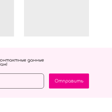
контактные данные
Вам!
Отправить