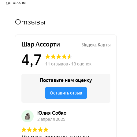
довольны!
Отзывы