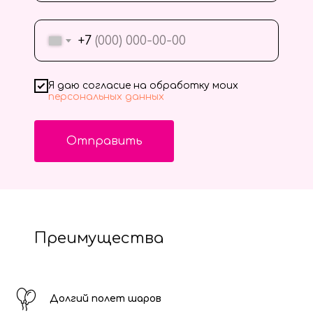
+7
Я даю согласие на обработку моих
персональных данных
Отправить
Преимущества
Долгий полет шаров