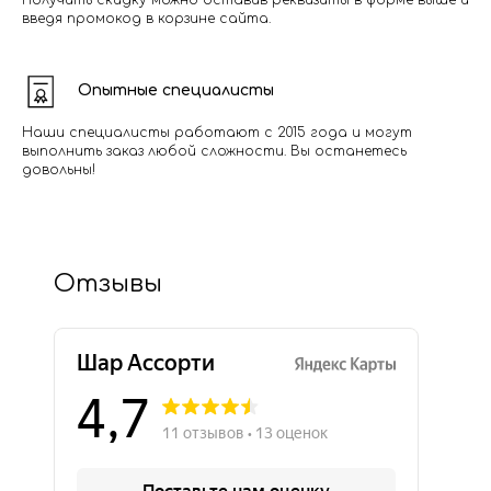
Получить скидку можно оставив реквизиты в форме выше и
введя промокод в корзине сайта.
Опытные специалисты
Наши специалисты работают с 2015 года и могут
выполнить заказ любой сложности. Вы останетесь
довольны!
Отзывы