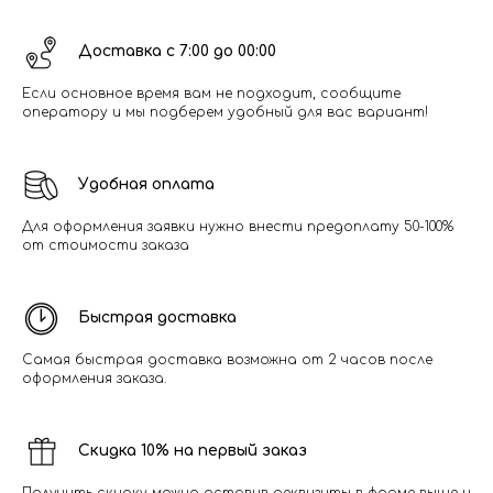
Доставка с 7:00 до 00:00
Если основное время вам не подходит, сообщите
оператору и мы подберем удобный для вас вариант!
Удобная оплата
Для оформления заявки нужно внести предоплату 50-100%
от стоимости заказа
Быстрая доставка
Самая быстрая доставка возможна от 2 часов после
оформления заказа.
Скидка 10% на первый заказ