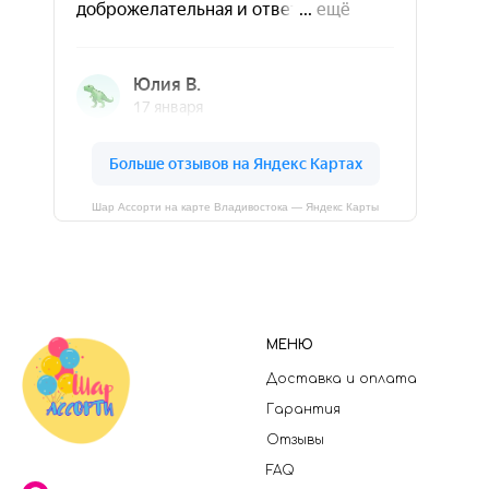
Шар Ассорти на карте Владивостока — Яндекс Карты
МЕНЮ
Доставка и оплата
Гарантия
Отзывы
FAQ