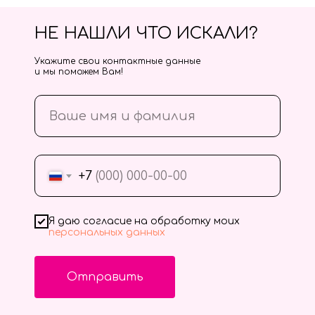
НЕ НАШЛИ ЧТО ИСКАЛИ?
Укажите свои контактные данные
и мы поможем Вам!
+7
Я даю согласие на обработку моих
персональных данных
Отправить