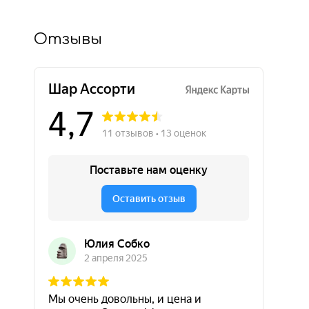
Отзывы