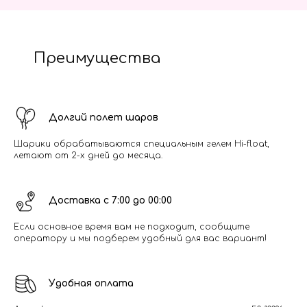
Преимущества
Долгий полет шаров
Шарики обрабатываются специальным гелем Hi-float,
летают от 2-х дней до месяца.
Доставка с 7:00 до 00:00
Если основное время вам не подходит, сообщите
оператору и мы подберем удобный для вас вариант!
Удобная оплата