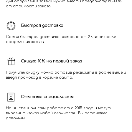
Для оформления заявки нужно внести предоплату 50-100%
от стоимости заказа
Быстрая доставка
Самая быстрая доставка возможна от 2 часов после
оформления заказа.
Скидка 10% на первый заказ
Получить скидку можно оставив реквизиты в форме выше и
введя промокод в корзине сайта.
Опытные специалисты
Наши специалисты работают с 2015 года и могут
выполнить заказ любой сложности. Вы останетесь
довольны!