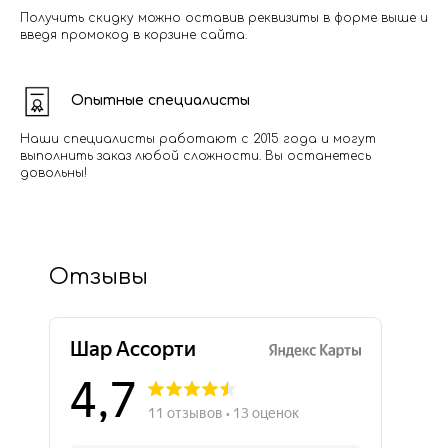
Получить скидку можно оставив реквизиты в форме выше и
введя промокод в корзине сайта.
Опытные специалисты
Наши специалисты работают с 2015 года и могут
выполнить заказ любой сложности. Вы останетесь
довольны!
Отзывы