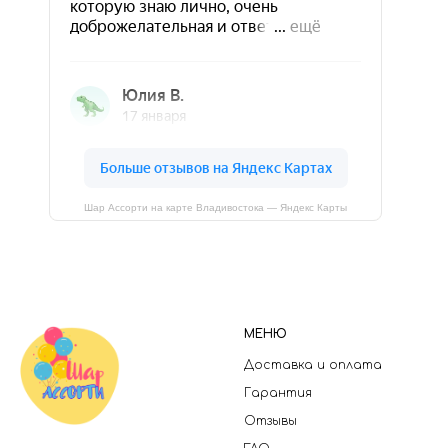
Шар Ассорти на карте Владивостока — Яндекс Карты
МЕНЮ
Доставка и оплата
Гарантия
Отзывы