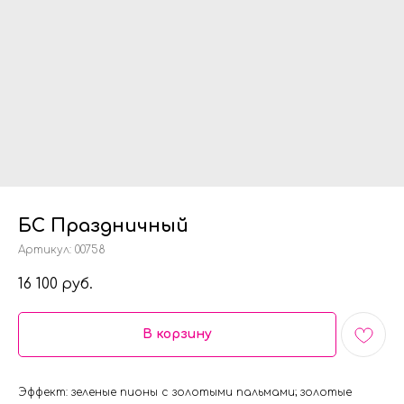
БС Праздничный
Артикул:
00758
16 100
руб.
В корзину
Эффект: зеленые пионы с золотыми пальмами; золотые