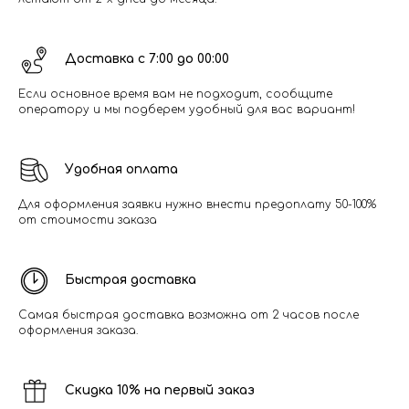
Доставка с 7:00 до 00:00
Если основное время вам не подходит, сообщите
оператору и мы подберем удобный для вас вариант!
Удобная оплата
Для оформления заявки нужно внести предоплату 50-100%
от стоимости заказа
Быстрая доставка
Самая быстрая доставка возможна от 2 часов после
оформления заказа.
Скидка 10% на первый заказ