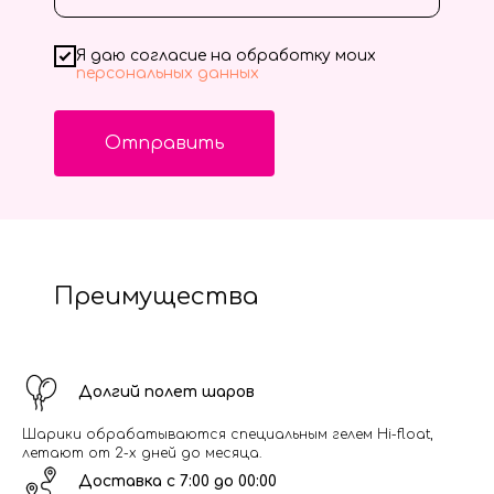
Я даю согласие на обработку моих
персональных данных
Отправить
Преимущества
Долгий полет шаров
Шарики обрабатываются специальным гелем Hi-float,
летают от 2-х дней до месяца.
Доставка с 7:00 до 00:00