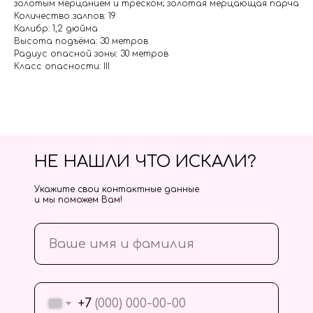
золотым мерцанием и треском; золотая мерцающая парча
Количество залпов: 19
Калибр: 1,2 дюйма
Высота подъёма: 30 метров
Радиус опасной зоны: 30 метров
Класс опасности: III
НЕ НАШЛИ ЧТО ИСКАЛИ?
Укажите свои контактные данные
и мы поможем Вам!
+7