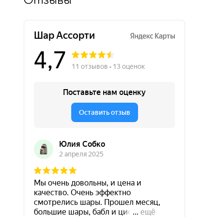
Отзывы