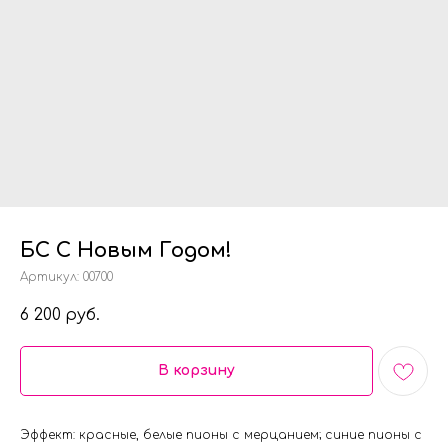
БС С Новым Годом!
Артикул:
00700
6 200
руб.
В корзину
Эффект: красные, белые пионы с мерцанием; синие пионы с