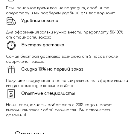
Если основное время вам не подходит, сообщите
оператору и мы подберем удобный для вас вариант!
Удобная оплата
Для оформления заявки нужно внести предоплату 50-100%
от стоимости заказа
Быстрая доставка
Самая быстрая доставка возможна от 2 часов после
оформления заказа.
Скидка 10% на первый заказ
Получить скидку можно оставив реквизиты в форме выше и
введя промокод в корзине сайта.
Опытные специалисты
Наши специалисты работают с 2015 года и могут
выполнить заказ любой сложности. Вы останетесь
довольны!