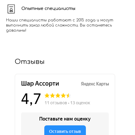
Опытные специалисты
Наши специалисты работают с 2015 года и могут
выполнить заказ любой сложности. Вы останетесь
довольны!
Отзывы