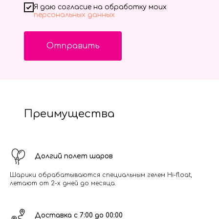
Я даю согласие на обработку моих
персональных данных
Отправить
Преимущества
Долгий полет шаров
Шарики обрабатываются специальным гелем Hi-float,
летают от 2-х дней до месяца.
Доставка с 7:00 до 00:00