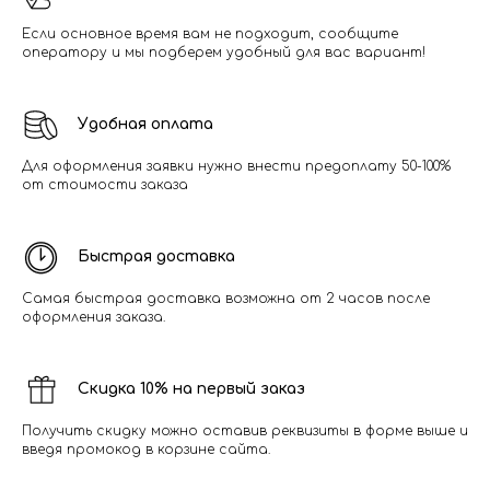
Если основное время вам не подходит, сообщите
оператору и мы подберем удобный для вас вариант!
Удобная оплата
Для оформления заявки нужно внести предоплату 50-100%
от стоимости заказа
Быстрая доставка
Самая быстрая доставка возможна от 2 часов после
оформления заказа.
Скидка 10% на первый заказ
Получить скидку можно оставив реквизиты в форме выше и
введя промокод в корзине сайта.