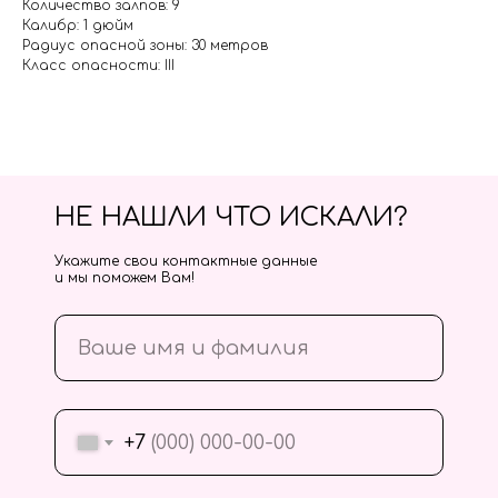
Количество залпов: 9
Калибр: 1 дюйм
Радиус опасной зоны: 30 метров
Класс опасности: III
НЕ НАШЛИ ЧТО ИСКАЛИ?
Укажите свои контактные данные
и мы поможем Вам!
+7