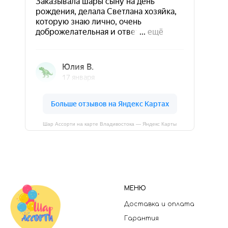
Шар Ассорти на карте Владивостока — Яндекс Карты
МЕНЮ
Доставка и оплата
Гарантия