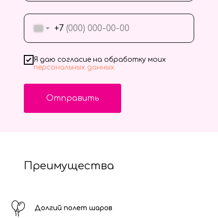
+7
Я даю согласие на обработку моих
персональных данных
Отправить
Преимущества
Долгий полет шаров