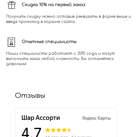
Скидка 10% на первый заказ
Получить скидку можно оставив реквизиты в форме выше и
введя промокод в корзине сайта.
Опытные специалисты
Наши специалисты работают с 2015 года и могут
выполнить заказ любой сложности. Вы останетесь
довольны!
Отзывы