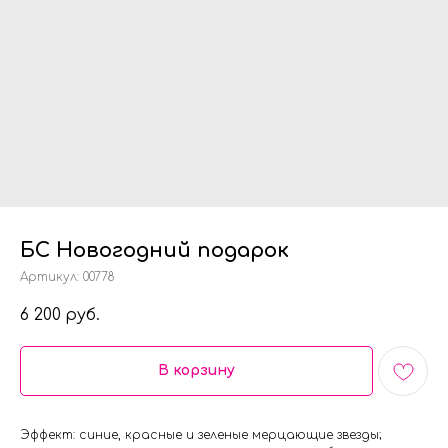
БС Новогодний подарок
Артикул:
00778
6 200
руб.
В корзину
Эффект: синие, красные и зеленые мерцающие звезды;