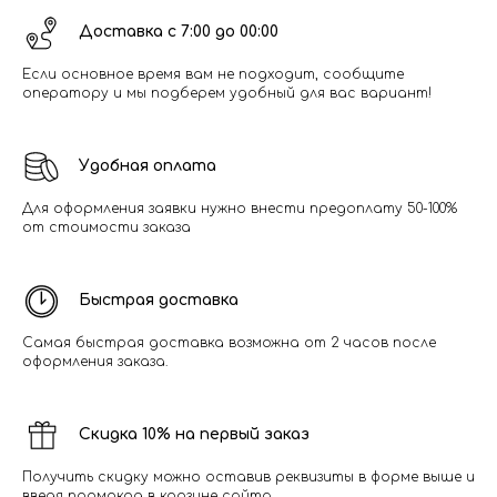
Доставка с 7:00 до 00:00
Если основное время вам не подходит, сообщите
оператору и мы подберем удобный для вас вариант!
Удобная оплата
Для оформления заявки нужно внести предоплату 50-100%
от стоимости заказа
Быстрая доставка
Самая быстрая доставка возможна от 2 часов после
оформления заказа.
Скидка 10% на первый заказ
Получить скидку можно оставив реквизиты в форме выше и
введя промокод в корзине сайта.