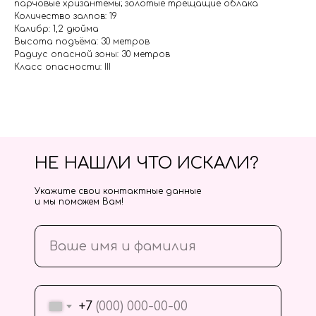
парчовые хризантемы; золотые трещащие облака
Количество залпов: 19
Калибр: 1,2 дюйма
Высота подъёма: 30 метров
Радиус опасной зоны: 30 метров
Класс опасности: III
НЕ НАШЛИ ЧТО ИСКАЛИ?
Укажите свои контактные данные
и мы поможем Вам!
+7