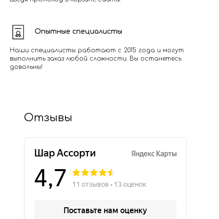
Опытные специалисты
Наши специалисты работают с 2015 года и могут
выполнить заказ любой сложности. Вы останетесь
довольны!
Отзывы