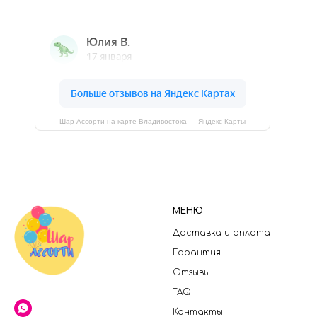
Шар Ассорти на карте Владивостока — Яндекс Карты
МЕНЮ
Доставка и оплата
Гарантия
Отзывы
FAQ
Контакты