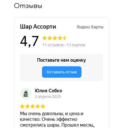
Отзывы