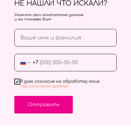
НЕ НАШЛИ ЧТО ИСКАЛИ?
Укажите свои контактные данные
и мы поможем Вам!
+7
Я даю согласие на обработку моих
персональных данных
Отправить