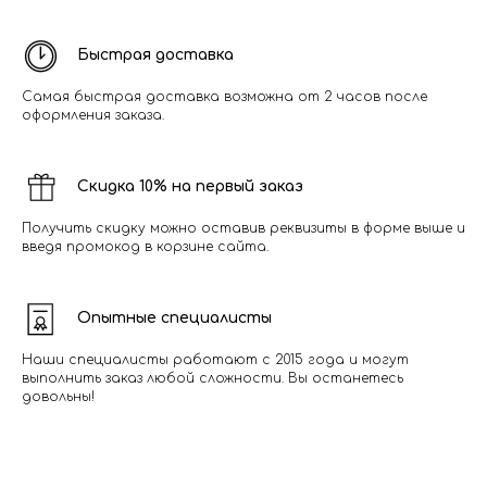
Быстрая доставка
Самая быстрая доставка возможна от 2 часов после
оформления заказа.
Скидка 10% на первый заказ
Получить скидку можно оставив реквизиты в форме выше и
введя промокод в корзине сайта.
Опытные специалисты
Наши специалисты работают с 2015 года и могут
выполнить заказ любой сложности. Вы останетесь
довольны!