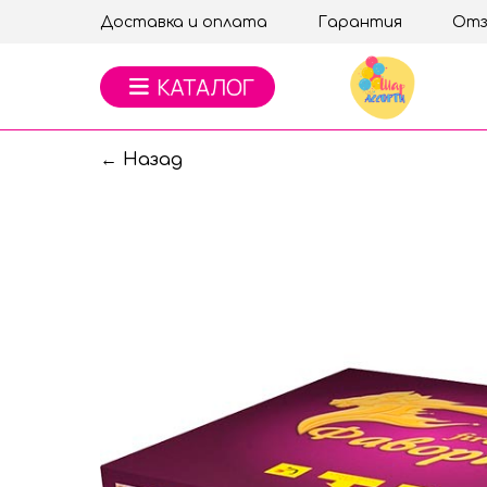
Доставка и оплата
Гарантия
Отз
← Назад