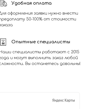
Удобная оплата
Для оформления заявки нужно внести
предоплату 50-100% от стоимости
заказа
Опытные специалисты
Наши специалисты работают с 2015
года и могут выполнить заказ любой
сложности. Вы останетесь довольны!