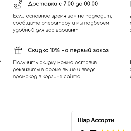
Доставка с 7:00 до 00:00
Если основное время вам не подходит,
сообщите оператору и мы подберем
удобный для вас вариант!
Скидка 10% на первый заказ
2
Получить скидку можно оставив
реквизиты в форме выше и введя
промокод в корзине сайта.