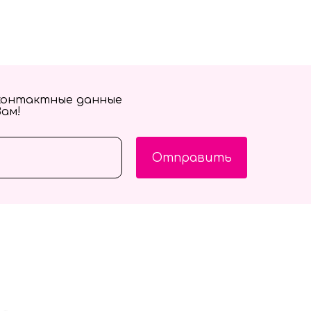
контактные данные
Вам!
Отправить