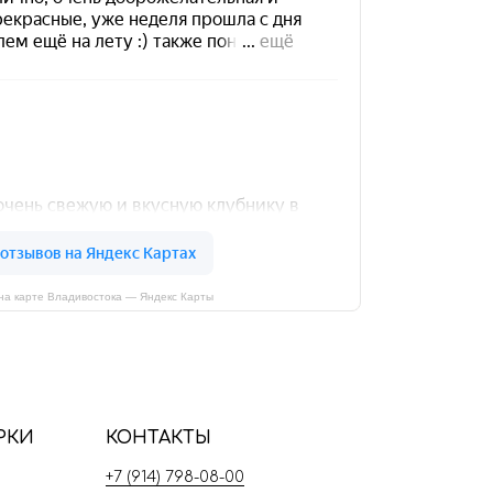
на карте Владивостока — Яндекс Карты
РКИ
КОНТАКТЫ
+7 (914) 798-08-00