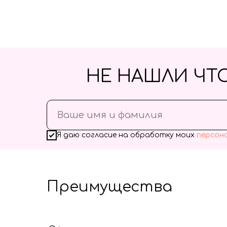
НЕ НАШЛИ ЧТ
Я даю согласие на обработку моих
персон
Преимущества