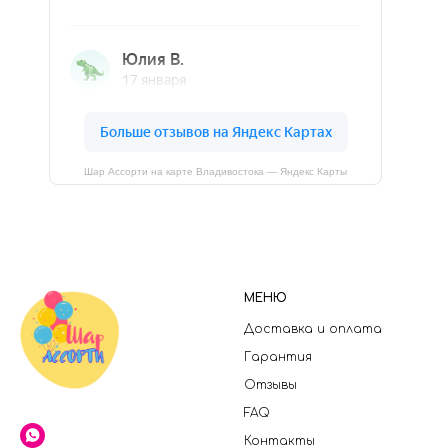
Шар Ассорти на карте Владивостока — Яндекс Карты
МЕНЮ
Доставка и оплата
Гарантия
Отзывы
FAQ
Контакты