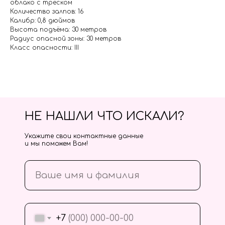
облако с треском
Количество залпов: 16
Калибр: 0,8 дюймов
Высота подъёма: 30 метров
Радиус опасной зоны: 30 метров
Класс опасности: III
НЕ НАШЛИ ЧТО ИСКАЛИ?
Укажите свои контактные данные
и мы поможем Вам!
+7