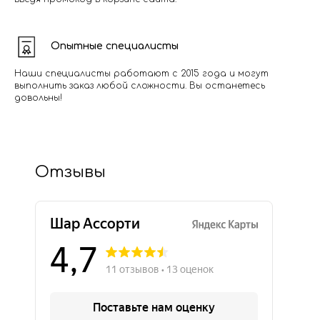
Опытные специалисты
Наши специалисты работают с 2015 года и могут
выполнить заказ любой сложности. Вы останетесь
довольны!
Отзывы