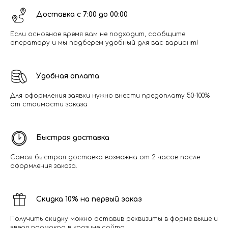
Доставка с 7:00 до 00:00
Если основное время вам не подходит, сообщите
оператору и мы подберем удобный для вас вариант!
Удобная оплата
Для оформления заявки нужно внести предоплату 50-100%
от стоимости заказа
Быстрая доставка
Самая быстрая доставка возможна от 2 часов после
оформления заказа.
Скидка 10% на первый заказ
Получить скидку можно оставив реквизиты в форме выше и
введя промокод в корзине сайта.