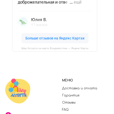
Шар Ассорти на карте Владивостока — Яндекс Карты
МЕНЮ
Доставка и оплата
Гарантия
Отзывы
FAQ