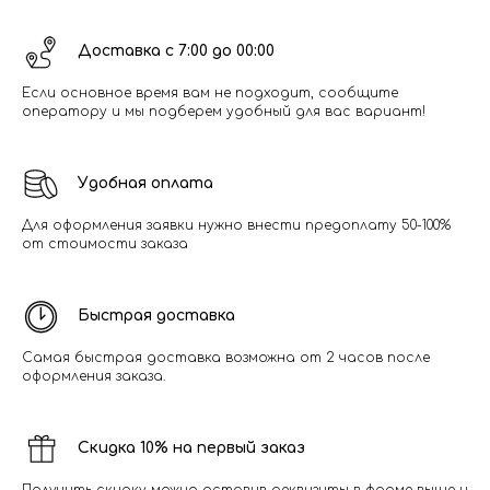
Доставка с 7:00 до 00:00
Если основное время вам не подходит, сообщите
оператору и мы подберем удобный для вас вариант!
Удобная оплата
Для оформления заявки нужно внести предоплату 50-100%
от стоимости заказа
Быстрая доставка
Самая быстрая доставка возможна от 2 часов после
оформления заказа.
Скидка 10% на первый заказ