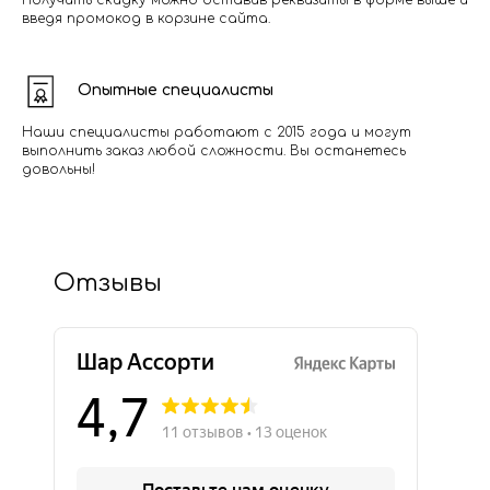
Получить скидку можно оставив реквизиты в форме выше и
введя промокод в корзине сайта.
Опытные специалисты
Наши специалисты работают с 2015 года и могут
выполнить заказ любой сложности. Вы останетесь
довольны!
Отзывы