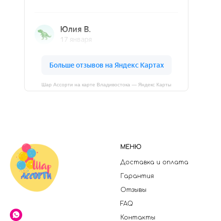
Шар Ассорти на карте Владивостока — Яндекс Карты
МЕНЮ
Доставка и оплата
Гарантия
Отзывы
FAQ
Контакты