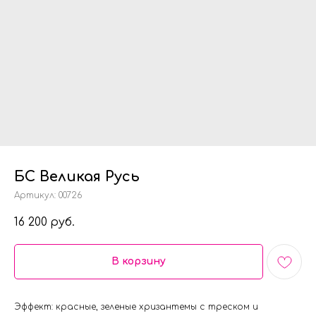
БС Великая Русь
Артикул:
00726
16 200
руб.
В корзину
Эффект: красные, зеленые хризантемы с треском и