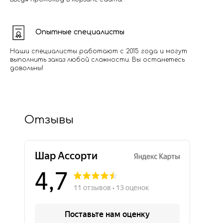
Опытные специалисты
Наши специалисты работают с 2015 года и могут
выполнить заказ любой сложности. Вы останетесь
довольны!
Отзывы