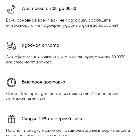
Доставка с 7:00 до 00:00
Если основное время вам не подходит, сообщите
оператору и мы подберем удобный для вас вариант!
Удобная оплата
Для оформления заявки нужно внести предоплату 50-100%
от стоимости заказа
Быстрая доставка
Самая быстрая доставка возможна от 2 часов после
оформления заказа.
Скидка 10% на первый заказ
Получить скидку можно оставив реквизиты в форме выше и
введя промокод в корзине сайта.