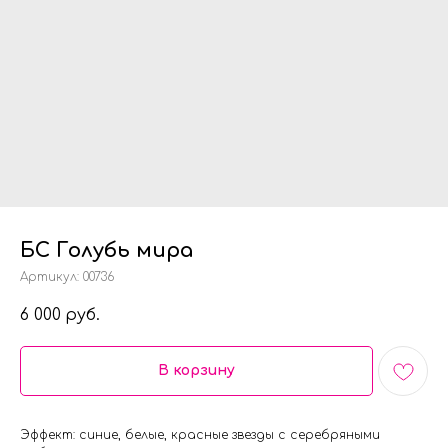
БС Голубь мира
Артикул:
00736
6 000
руб.
В корзину
Эффект: синие, белые, красные звезды с серебряными