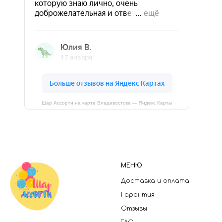
Шар Ассорти на карте Владивостока — Яндекс Карты
МЕНЮ
Доставка и оплата
Гарантия
Отзывы