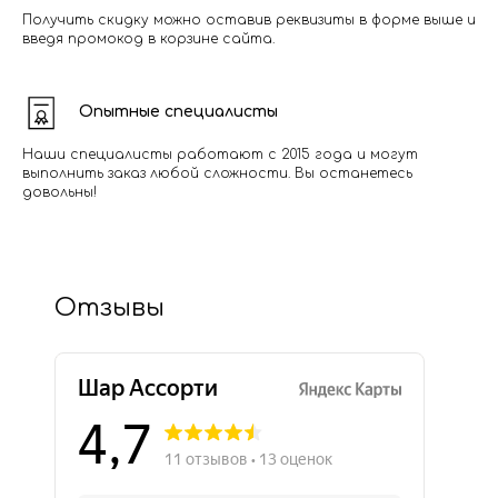
Получить скидку можно оставив реквизиты в форме выше и
введя промокод в корзине сайта.
Опытные специалисты
Наши специалисты работают с 2015 года и могут
выполнить заказ любой сложности. Вы останетесь
довольны!
Отзывы