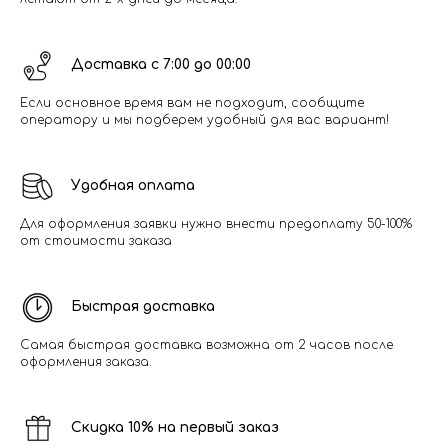
Доставка с 7:00 до 00:00
Если основное время вам не подходит, сообщите
оператору и мы подберем удобный для вас вариант!
Удобная оплата
Для оформления заявки нужно внести предоплату 50-100%
от стоимости заказа
Быстрая доставка
Самая быстрая доставка возможна от 2 часов после
оформления заказа.
Скидка 10% на первый заказ