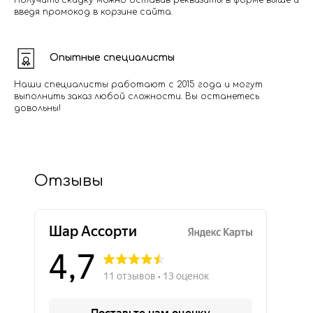
Получить скидку можно оставив реквизиты в форме выше и
введя промокод в корзине сайта.
Опытные специалисты
Наши специалисты работают с 2015 года и могут
выполнить заказ любой сложности. Вы останетесь
довольны!
Отзывы