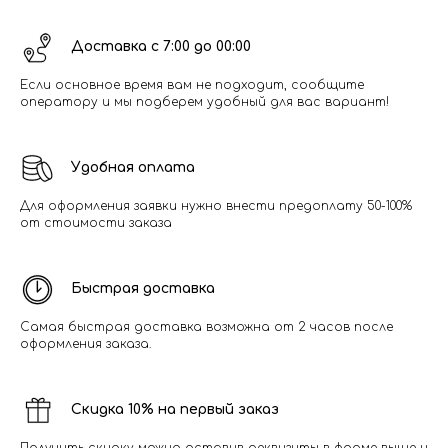
Доставка с 7:00 до 00:00
Если основное время вам не подходит, сообщите
оператору и мы подберем удобный для вас вариант!
Удобная оплата
Для оформления заявки нужно внести предоплату 50-100%
от стоимости заказа
Быстрая доставка
Самая быстрая доставка возможна от 2 часов после
оформления заказа.
Скидка 10% на первый заказ