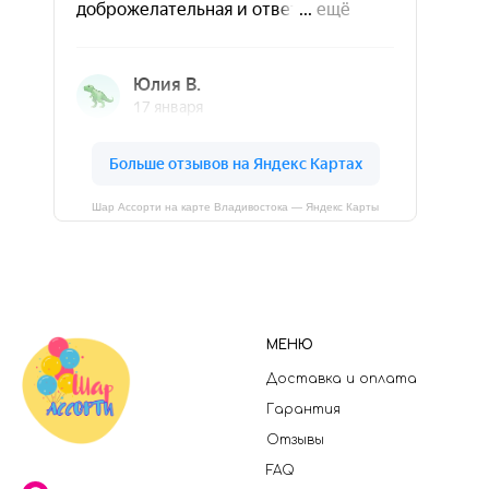
Шар Ассорти на карте Владивостока — Яндекс Карты
МЕНЮ
Доставка и оплата
Гарантия
Отзывы
FAQ