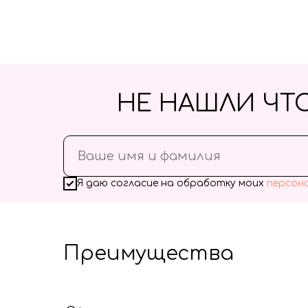
НЕ НАШЛИ ЧТ
Я даю согласие на обработку моих
персон
Преимущества