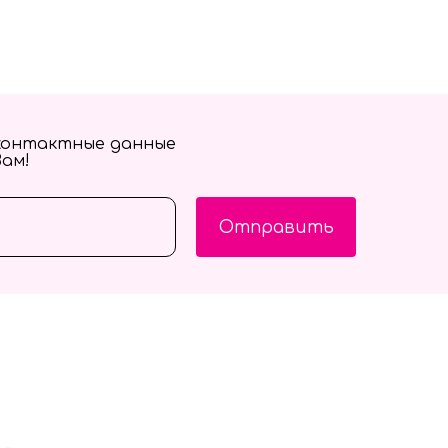
контактные данные
Вам!
Отправить