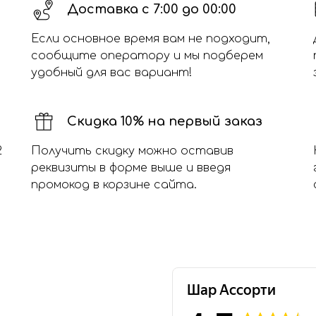
Доставка с 7:00 до 00:00
Если основное время вам не подходит,
сообщите оператору и мы подберем
удобный для вас вариант!
Скидка 10% на первый заказ
2
Получить скидку можно оставив
реквизиты в форме выше и введя
промокод в корзине сайта.