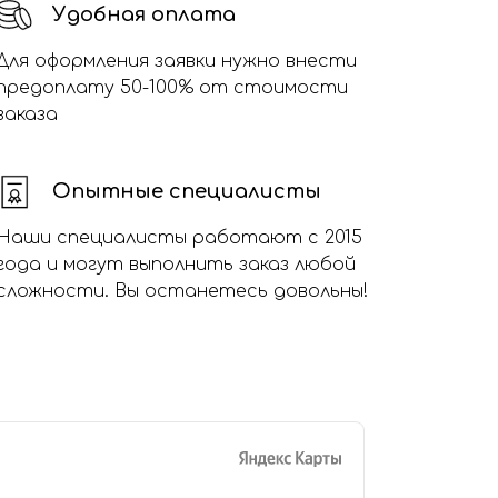
Удобная оплата
Для оформления заявки нужно внести
предоплату 50-100% от стоимости
заказа
Опытные специалисты
Наши специалисты работают с 2015
года и могут выполнить заказ любой
сложности. Вы останетесь довольны!