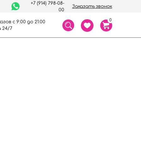
+7 (914) 798-08-
Заказать звонок
00
0
азов с 9:00 до 21:00
 24/7