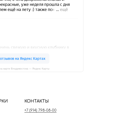
на карте Владивостока — Яндекс Карты
РКИ
КОНТАКТЫ
+7 (914) 798-08-00