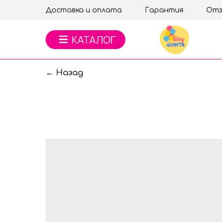
Доставка и оплата
Гарантия
Отз
← Назад