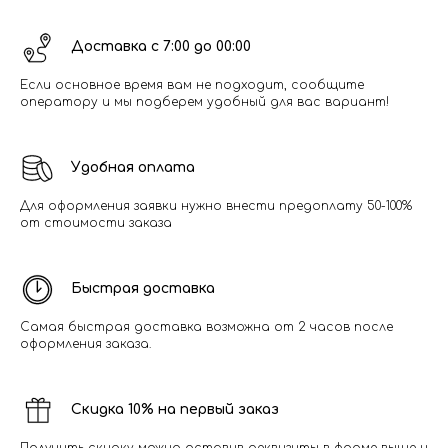
Доставка с 7:00 до 00:00
Если основное время вам не подходит, сообщите
оператору и мы подберем удобный для вас вариант!
Удобная оплата
Для оформления заявки нужно внести предоплату 50-100%
от стоимости заказа
Быстрая доставка
Самая быстрая доставка возможна от 2 часов после
оформления заказа.
Скидка 10% на первый заказ