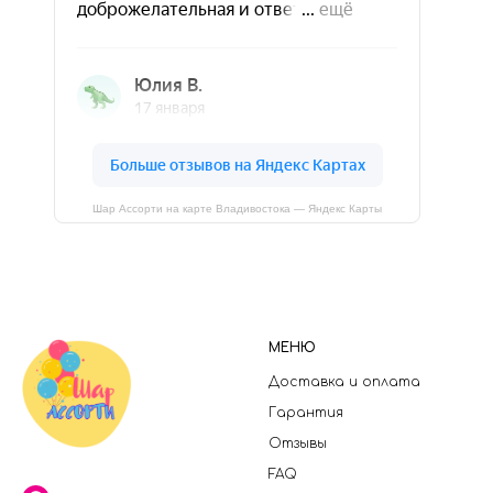
Шар Ассорти на карте Владивостока — Яндекс Карты
МЕНЮ
Доставка и оплата
Гарантия
Отзывы
FAQ