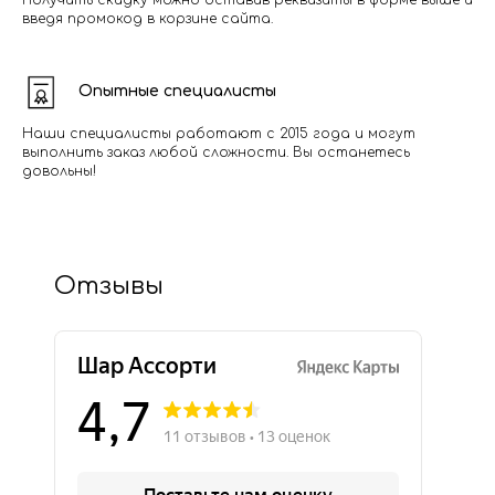
Получить скидку можно оставив реквизиты в форме выше и
введя промокод в корзине сайта.
Опытные специалисты
Наши специалисты работают с 2015 года и могут
выполнить заказ любой сложности. Вы останетесь
довольны!
Отзывы