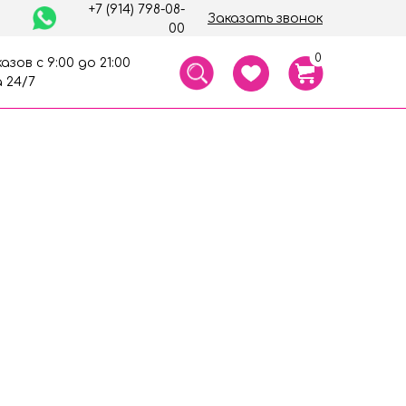
+7 (914) 798-08-
Заказать звонок
00
0
азов с 9:00 до 21:00
 24/7