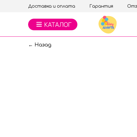
Доставка и оплата
Гарантия
Отз
← Назад