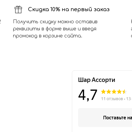
Скидка 10% на первый заказ
2
Получить скидку можно оставив
реквизиты в форме выше и введя
промокод в корзине сайта.