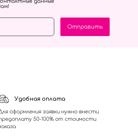
контактные данные
Вам!
Отправить
Удобная оплата
Для оформления заявки нужно внести
предоплату 50-100% от стоимости
заказа