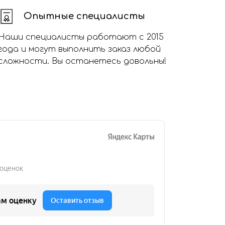
Опытные специалисты
Наши специалисты работают с 2015
года и могут выполнить заказ любой
сложности. Вы останетесь довольны!