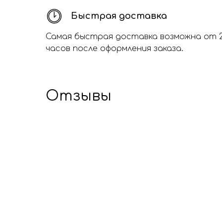
Быстрая доставка
Самая быстрая доставка возможна от 
часов после оформления заказа.
Отзывы