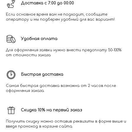
Доставка с 7:00 до 00:00
Если основное время вам не подходит, сообщите
оператору и мы подберем удобный для вас вариант!
Удобная оплата
Для оформления заявки нужно внести предоплату 50-100%
от стоимости заказа
Быстрая доставка
Самая быстрая доставка возможна от 2 часов после
оформления заказа.
Скидка 10% на первый заказ
Получить скидку можно оставив реквизиты в форме выше и
введя промокод в корзине сайта.