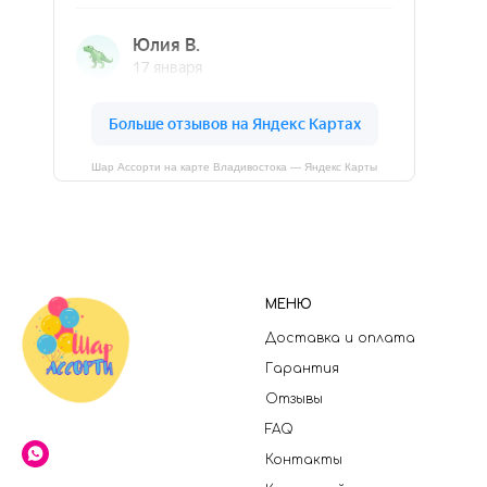
Шар Ассорти на карте Владивостока — Яндекс Карты
МЕНЮ
Доставка и оплата
Гарантия
Отзывы
FAQ
Контакты