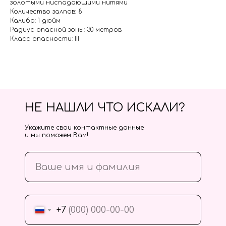
золотыми ниспадающими нитями
Количество залпов: 8
Калибр: 1 дюйм
Радиус опасной зоны: 30 метров
Класс опасности: III
НЕ НАШЛИ ЧТО ИСКАЛИ?
Укажите свои контактные данные
и мы поможем Вам!
+7