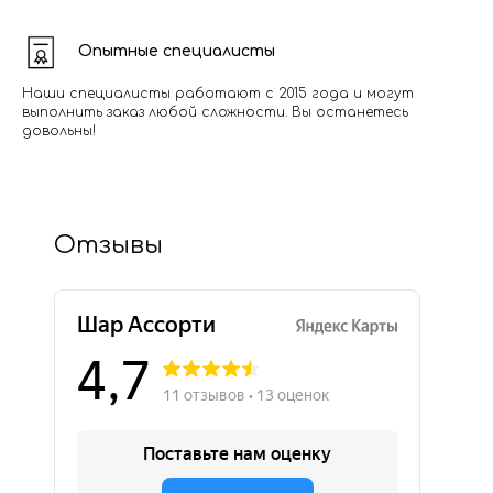
Опытные специалисты
Наши специалисты работают с 2015 года и могут
выполнить заказ любой сложности. Вы останетесь
довольны!
Отзывы