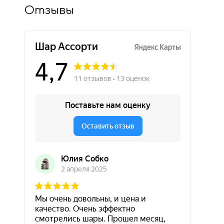
Отзывы