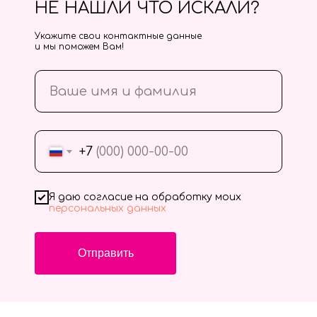
НЕ НАШЛИ ЧТО ИСКАЛИ?
Укажите свои контактные данные
и мы поможем Вам!
+7
Я даю согласие на обработку моих
персональных данных
Отправить