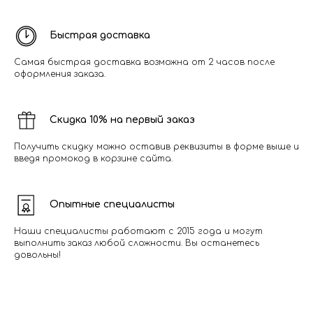
Быстрая доставка
Самая быстрая доставка возможна от 2 часов после
оформления заказа.
Скидка 10% на первый заказ
Получить скидку можно оставив реквизиты в форме выше и
введя промокод в корзине сайта.
Опытные специалисты
Наши специалисты работают с 2015 года и могут
выполнить заказ любой сложности. Вы останетесь
довольны!