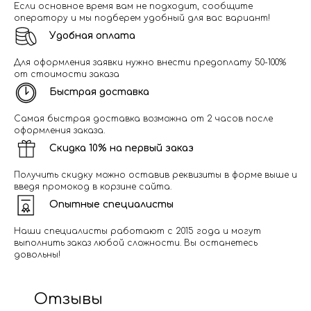
Если основное время вам не подходит, сообщите
оператору и мы подберем удобный для вас вариант!
Удобная оплата
Для оформления заявки нужно внести предоплату 50-100%
от стоимости заказа
Быстрая доставка
Самая быстрая доставка возможна от 2 часов после
оформления заказа.
Скидка 10% на первый заказ
Получить скидку можно оставив реквизиты в форме выше и
введя промокод в корзине сайта.
Опытные специалисты
Наши специалисты работают с 2015 года и могут
выполнить заказ любой сложности. Вы останетесь
довольны!
Отзывы