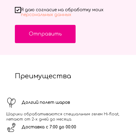
Я даю согласие на обработку моих
персональных данных
Отправить
Преимущества
Долгий полет шаров
Шарики обрабатываются специальным гелем Hi-float,
летают от 2-х дней до месяца.
Доставка с 7:00 до 00:00