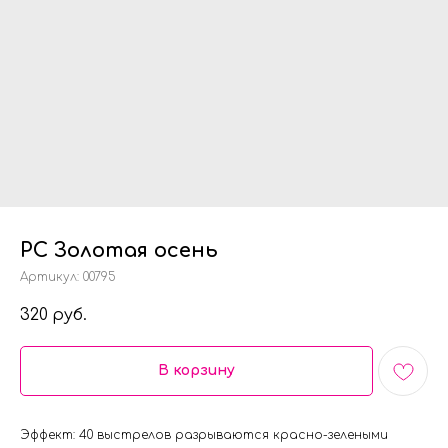
РС Золотая осень
Артикул:
00795
320
руб.
В корзину
Эффект: 40 выстрелов разрываются красно-зелеными