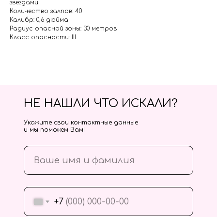
звездами
Количество залпов: 40
Калибр: 0,6 дюйма
Радиус опасной зоны: 30 метров
Класс опасности: III
НЕ НАШЛИ ЧТО ИСКАЛИ?
Укажите свои контактные данные
и мы поможем Вам!
+7