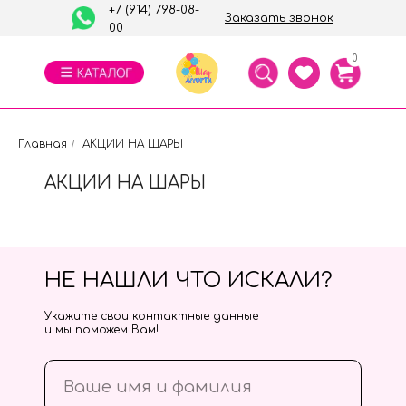
+7 (914) 798-08-
Заказать звонок
00
0
Главная
/
АКЦИИ НА ШАРЫ
АКЦИИ НА ШАРЫ
НЕ НАШЛИ ЧТО ИСКАЛИ?
Укажите свои контактные данные
и мы поможем Вам!