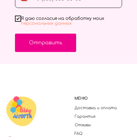
Я даю согласие на обработку моих
персональных данных
Отправить
МЕНЮ
Доставка и оплата
Гарантия
Отзывы
FAQ