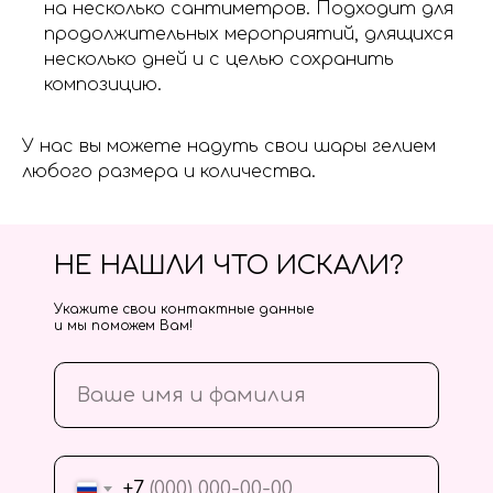
на несколько сантиметров. Подходит для
продолжительных мероприятий, длящихся
несколько дней и с целью сохранить
композицию.
У нас вы можете надуть свои шары гелием
любого размера и количества.
НЕ НАШЛИ ЧТО ИСКАЛИ?
Укажите свои контактные данные
и мы поможем Вам!
+7