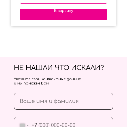
В корзину
НЕ НАШЛИ ЧТО ИСКАЛИ?
Укажите свои контактные данные
и мы поможем Вам!
+7