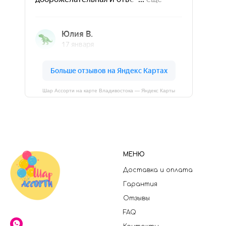
Шар Ассорти на карте Владивостока — Яндекс Карты
МЕНЮ
Доставка и оплата
Гарантия
Отзывы
FAQ