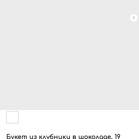
Букет из клубники в шоколаде, 19