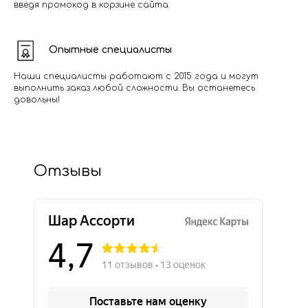
введя промокод в корзине сайта.
Опытные специалисты
Наши специалисты работают с 2015 года и могут
выполнить заказ любой сложности. Вы останетесь
довольны!
Отзывы