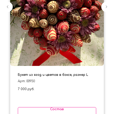
Букет из ягод и цветов в боксе, размер L
Арт: 00950
7 000
руб.
Состав