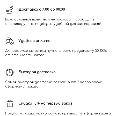
Доставка с 7:00 до 00:00
Если основное время вам не подходит, сообщите
оператору и мы подберем удобный для вас вариант!
Удобная оплата
Для оформления заявки нужно внести предоплату 50-100%
от стоимости заказа
Быстрая доставка
Самая быстрая доставка возможна от 2 часов после
оформления заказа.
Скидка 10% на первый заказ
Получить скидку можно оставив реквизиты в форме выше и