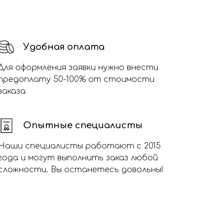
Удобная оплата
Для оформления заявки нужно внести
предоплату 50-100% от стоимости
заказа
Опытные специалисты
Наши специалисты работают с 2015
года и могут выполнить заказ любой
сложности. Вы останетесь довольны!