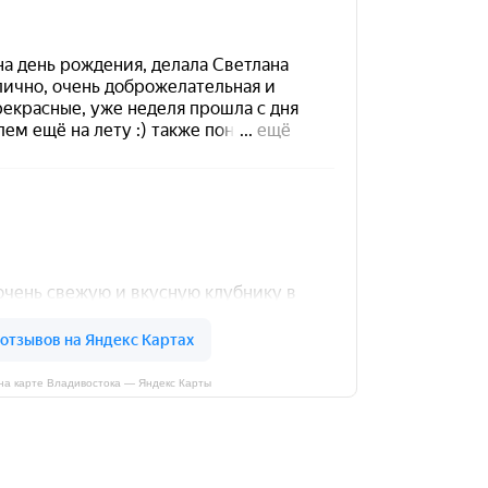
на карте Владивостока — Яндекс Карты