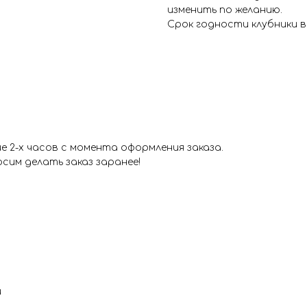
изменить по желанию.
Срок годности клубники в
 2-х часов с момента оформления заказа.
сим делать заказ заранее!
и