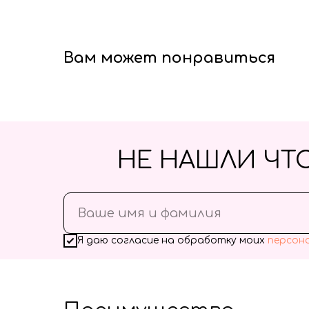
Вам может понравиться
НЕ НАШЛИ ЧТ
Я даю согласие на обработку моих
персон