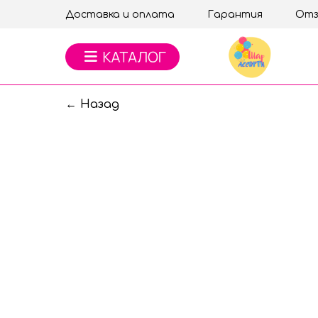
Доставка и оплата
Гарантия
Отз
← Назад