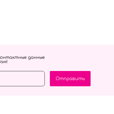
контактные данные
Вам!
Отправить