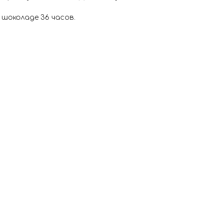
 шоколаде 36 часов.