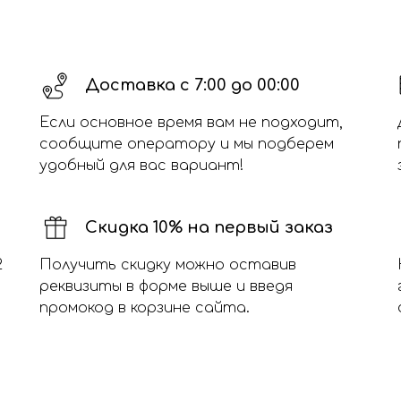
Доставка с 7:00 до 00:00
Если основное время вам не подходит,
сообщите оператору и мы подберем
удобный для вас вариант!
Скидка 10% на первый заказ
2
Получить скидку можно оставив
реквизиты в форме выше и введя
промокод в корзине сайта.