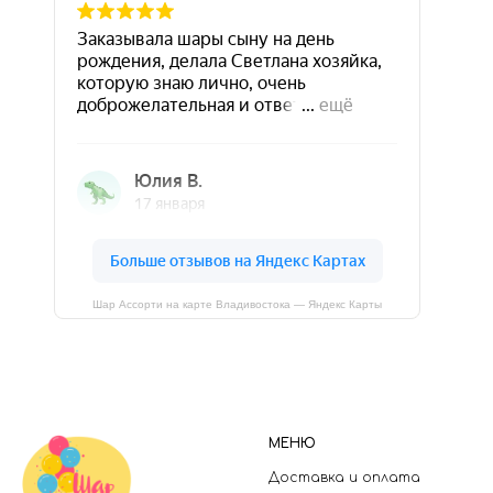
Шар Ассорти на карте Владивостока — Яндекс Карты
МЕНЮ
Доставка и оплата