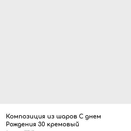
Композиция из шаров С днем
Рождения 30 кремовый