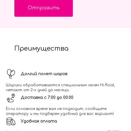
Отправить
Преимущества
Долгий полет шаров
Шарики обрабатываются специальным гелем Hi-float,
летают от 2-х дней до месяца.
Доставка с 7:00 до 00:00
Если основное время вам не подходит, сообщите
оператору и мы подберем удобный для вас вариант!
Удобная оплата