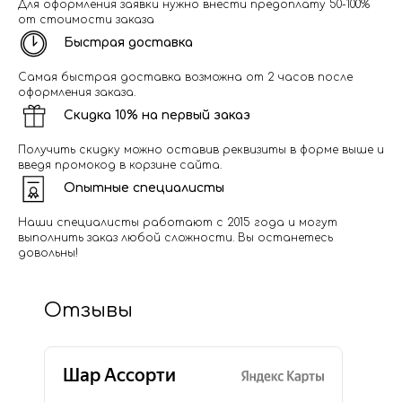
Для оформления заявки нужно внести предоплату 50-100%
от стоимости заказа
Быстрая доставка
Самая быстрая доставка возможна от 2 часов после
оформления заказа.
Скидка 10% на первый заказ
Получить скидку можно оставив реквизиты в форме выше и
введя промокод в корзине сайта.
Опытные специалисты
Наши специалисты работают с 2015 года и могут
выполнить заказ любой сложности. Вы останетесь
довольны!
Отзывы