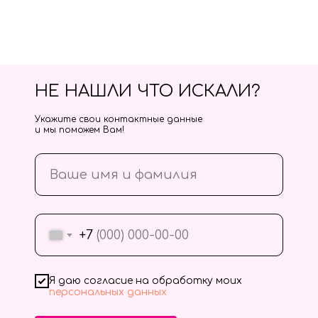
НЕ НАШЛИ ЧТО ИСКАЛИ?
Укажите свои контактные данные
и мы поможем Вам!
+7
Я даю согласие на обработку моих
персональных данных