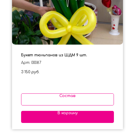
Букет тюльпанов из ШДМ 9 шт.
Арт: 00087
3 150
руб.
Состав
В корзину