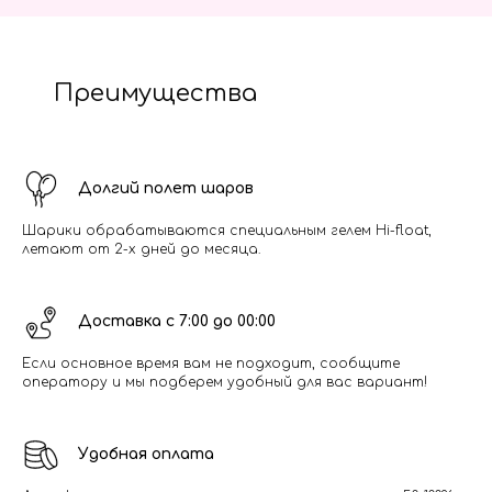
Преимущества
Долгий полет шаров
Шарики обрабатываются специальным гелем Hi-float,
летают от 2-х дней до месяца.
Доставка с 7:00 до 00:00
Если основное время вам не подходит, сообщите
оператору и мы подберем удобный для вас вариант!
Удобная оплата