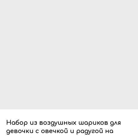
Набор из воздушных шариков для
девочки с овечкой и радугой на