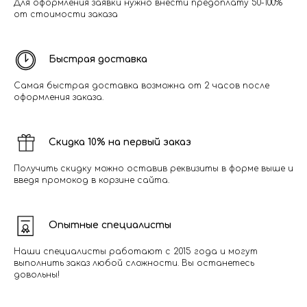
Для оформления заявки нужно внести предоплату 50-100%
от стоимости заказа
Быстрая доставка
Самая быстрая доставка возможна от 2 часов после
оформления заказа.
Скидка 10% на первый заказ
Получить скидку можно оставив реквизиты в форме выше и
введя промокод в корзине сайта.
Опытные специалисты
Наши специалисты работают с 2015 года и могут
выполнить заказ любой сложности. Вы останетесь
довольны!