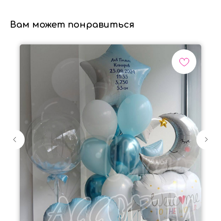
Вам может понравиться