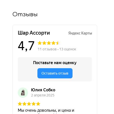
Отзывы