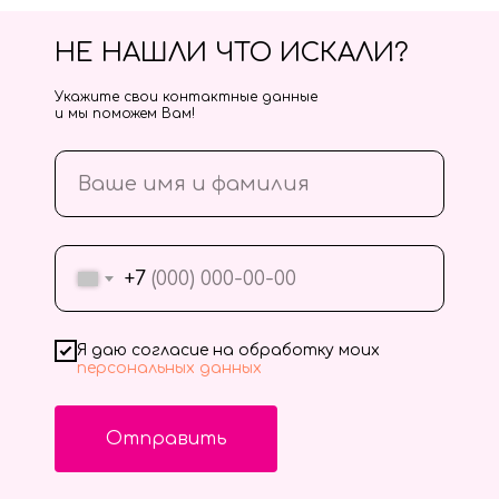
НЕ НАШЛИ ЧТО ИСКАЛИ?
Укажите свои контактные данные
и мы поможем Вам!
+7
Я даю согласие на обработку моих
персональных данных
Отправить