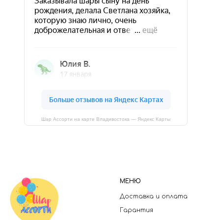
Шар Ассорти на карте Владивостока — Яндекс Карты
МЕНЮ
Доставка и оплата
Гарантия