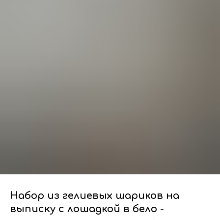
Набор из гелиевых шариков на
выписку с лошадкой в бело -