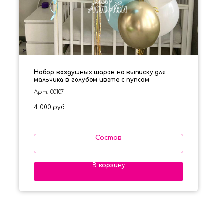
Набор воздушных шаров на выписку для
мальчика в голубом цвете с пупсом
Арт: 00107
4 000
руб.
Состав
В корзину