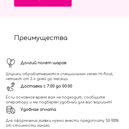
Преимущества
Долгий полет шаров
Шарики обрабатываются специальным гелем Hi-float,
летают от 2-х дней до месяца.
Доставка с 7:00 до 00:00
Если основное время вам не подходит, сообщите
оператору и мы подберем удобный для вас вариант!
Удобная оплата
Для оформления заявки нужно внести предоплату 50-100%
от стоимости заказа