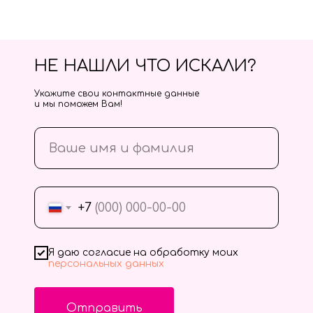
НЕ НАШЛИ ЧТО ИСКАЛИ?
Укажите свои контактные данные
и мы поможем Вам!
+7
Я даю согласие на обработку моих
персональных данных
Отправить