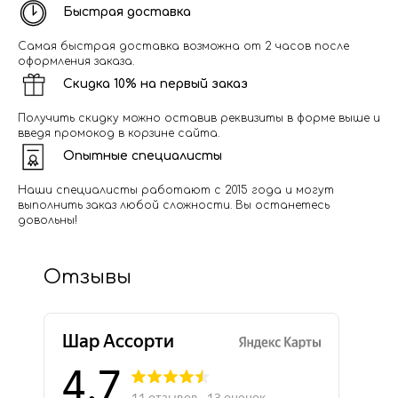
Быстрая доставка
Самая быстрая доставка возможна от 2 часов после
оформления заказа.
Скидка 10% на первый заказ
Получить скидку можно оставив реквизиты в форме выше и
введя промокод в корзине сайта.
Опытные специалисты
Наши специалисты работают с 2015 года и могут
выполнить заказ любой сложности. Вы останетесь
довольны!
Отзывы