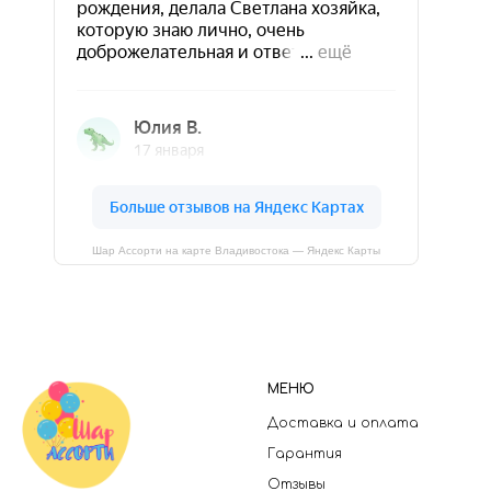
Шар Ассорти на карте Владивостока — Яндекс Карты
МЕНЮ
Доставка и оплата
Гарантия
Отзывы