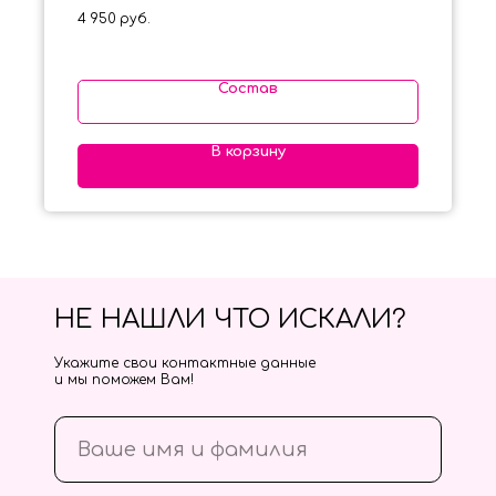
4 950
руб.
Состав
В корзину
НЕ НАШЛИ ЧТО ИСКАЛИ?
Укажите свои контактные данные
и мы поможем Вам!