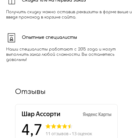
Скидка 10% на первый заказ
Получить скидку можно оставив реквизиты в форме выше и
введя промокод в корзине сайта.
Опытные специалисты
Наши специалисты работают с 2015 года и могут
выполнить заказ любой сложности. Вы останетесь
довольны!
Отзывы