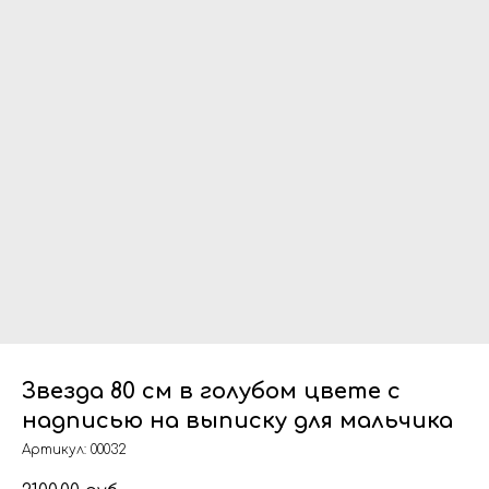
Звезда 80 см в голубом цвете с
надписью на выписку для мальчика
Артикул:
00032