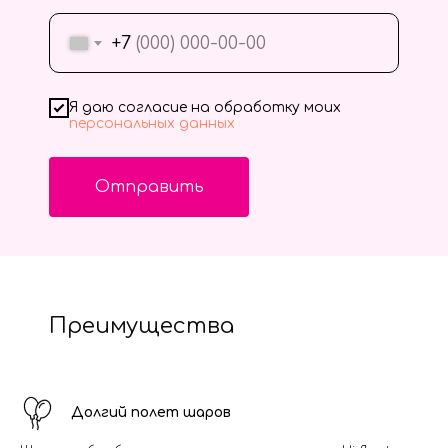
+7
Я даю согласие на обработку моих
персональных данных
Отправить
Преимущества
Долгий полет шаров