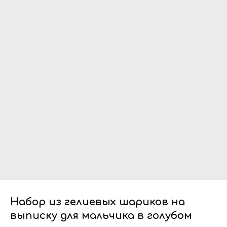
Набор из гелиевых шариков на
выписку для мальчика в голубом