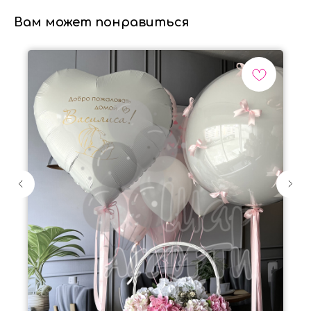
Вам может понравиться