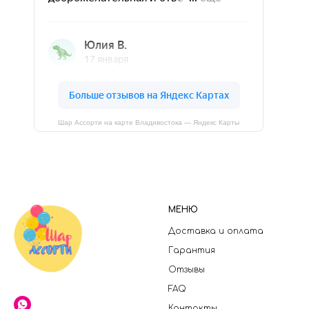
Шар Ассорти на карте Владивостока — Яндекс Карты
МЕНЮ
Доставка и оплата
Гарантия
Отзывы
FAQ
Контакты