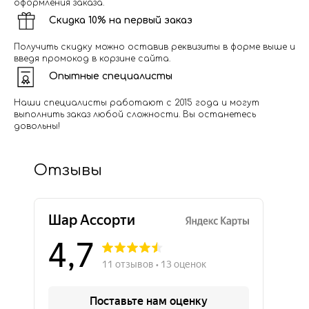
оформления заказа.
Скидка 10% на первый заказ
Получить скидку можно оставив реквизиты в форме выше и
введя промокод в корзине сайта.
Опытные специалисты
Наши специалисты работают с 2015 года и могут
выполнить заказ любой сложности. Вы останетесь
довольны!
Отзывы