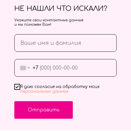
НЕ НАШЛИ ЧТО ИСКАЛИ?
Укажите свои контактные данные
и мы поможем Вам!
+7
Я даю согласие на обработку моих
персональных данных
Отправить