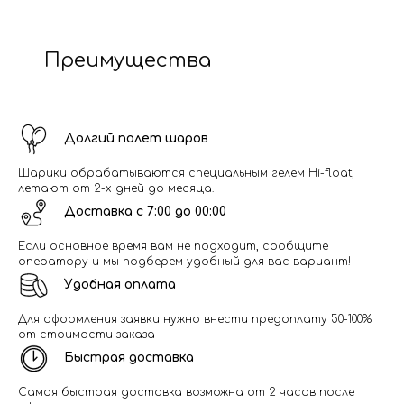
Преимущества
Долгий полет шаров
Шарики обрабатываются специальным гелем Hi-float,
летают от 2-х дней до месяца.
Доставка с 7:00 до 00:00
Если основное время вам не подходит, сообщите
оператору и мы подберем удобный для вас вариант!
Удобная оплата
Для оформления заявки нужно внести предоплату 50-100%
от стоимости заказа
Быстрая доставка
Самая быстрая доставка возможна от 2 часов после