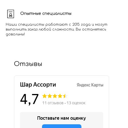
Опытные специалисты
Наши специалисты работают с 2015 года и могут
выполнить заказ любой сложности. Вы останетесь
довольны!
Отзывы