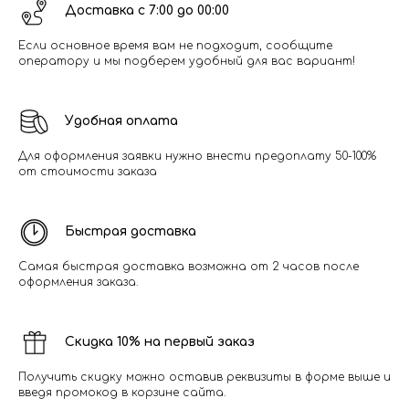
Доставка с 7:00 до 00:00
Если основное время вам не подходит, сообщите
оператору и мы подберем удобный для вас вариант!
Удобная оплата
Для оформления заявки нужно внести предоплату 50-100%
от стоимости заказа
Быстрая доставка
Самая быстрая доставка возможна от 2 часов после
оформления заказа.
Скидка 10% на первый заказ
Получить скидку можно оставив реквизиты в форме выше и
введя промокод в корзине сайта.