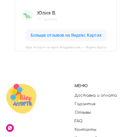
Шар Ассорти на карте Владивостока — Яндекс Карты
МЕНЮ
Доставка и оплата
Гарантия
Отзывы
FAQ
Контакты