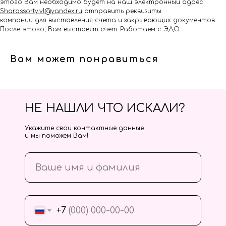
этого Вам необходимо будет на наш электронный адрес
Shar.assorty.vl@yandex.ru
отправить реквизиты
компании для выставления счета и закрывающих документов.
После этого, Вам выставят счет. Работаем с ЭДО.
Вам может понравиться
НЕ НАШЛИ ЧТО ИСКАЛИ?
Укажите свои контактные данные
и мы поможем Вам!
+7