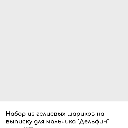
Набор из гелиевых шариков на
выписку для мальчика "Дельфин"