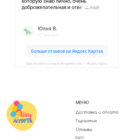
Шар Ассорти на карте Владивостока — Яндекс Карты
МЕНЮ
Доставка и оплата
Гарантия
Отзывы
FAQ