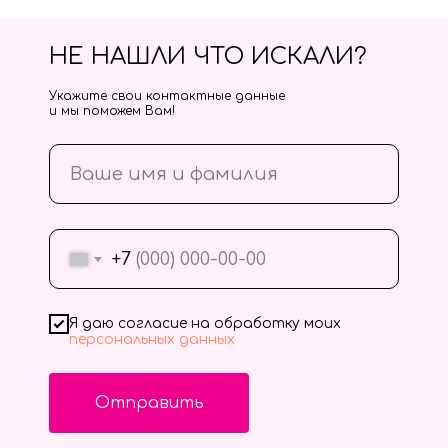
НЕ НАШЛИ ЧТО ИСКАЛИ?
Укажите свои контактные данные
и мы поможем Вам!
+7
Я даю согласие на обработку моих
персональных данных
Отправить