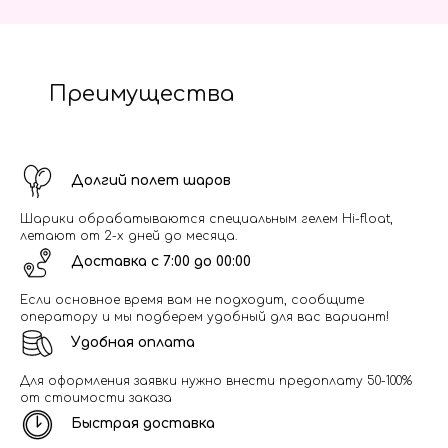
Преимущества
Долгий полет шаров
Шарики обрабатываются специальным гелем Hi-float,
летают от 2-х дней до месяца.
Доставка с 7:00 до 00:00
Если основное время вам не подходит, сообщите
оператору и мы подберем удобный для вас вариант!
Удобная оплата
Для оформления заявки нужно внести предоплату 50-100%
от стоимости заказа
Быстрая доставка