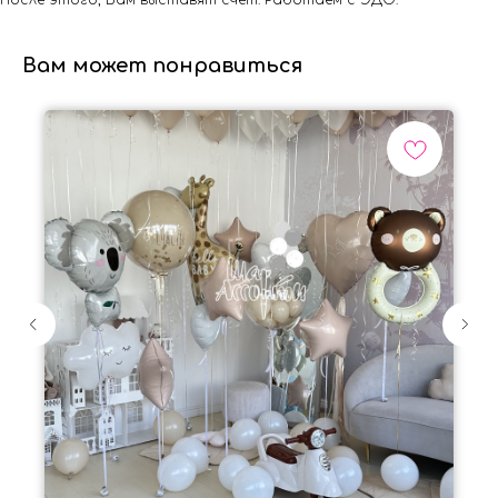
После этого, Вам выставят счет. Работаем с ЭДО.
Вам может понравиться