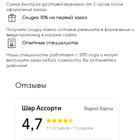
Самая быстрая доставка возможна от 2 часов после
оформления заказа.
Скидка 10% на первый заказ
Получить скидку можно оставив реквизиты в форме выше и
введя промокод в корзине сайта.
Опытные специалисты
Наши специалисты работают с 2015 года и могут
выполнить заказ любой сложности. Вы останетесь
довольны!
Отзывы