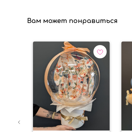
Вам может понравиться