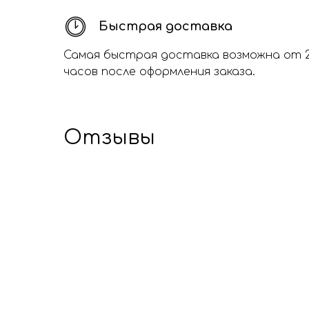
Быстрая доставка
Самая быстрая доставка возможна от 
часов после оформления заказа.
Отзывы