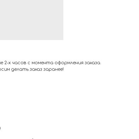
 2-х часов с момента оформления заказа.
сим делать заказ заранее!
и