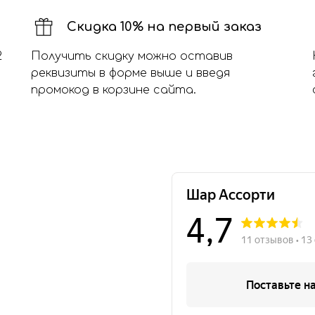
Скидка 10% на первый заказ
2
Получить скидку можно оставив
реквизиты в форме выше и введя
промокод в корзине сайта.