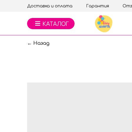
Доставка и оплата
Гарантия
Отз
← Назад