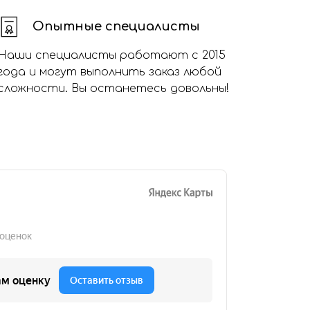
Опытные специалисты
Наши специалисты работают с 2015
года и могут выполнить заказ любой
сложности. Вы останетесь довольны!