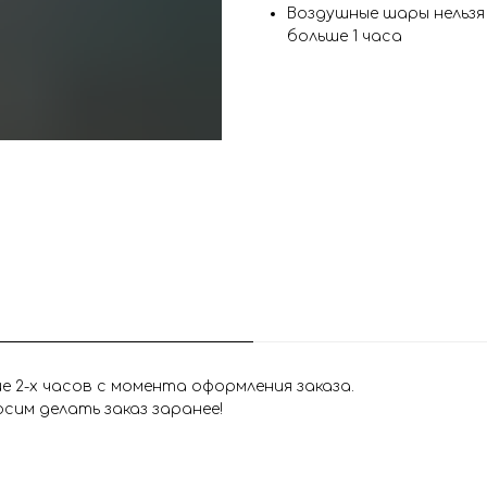
Воздушные шары нельз
больше 1 часа
 2-х часов с момента оформления заказа.
сим делать заказ заранее!