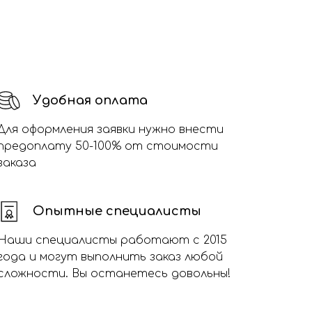
Удобная оплата
Для оформления заявки нужно внести
предоплату 50-100% от стоимости
заказа
Опытные специалисты
Наши специалисты работают с 2015
года и могут выполнить заказ любой
сложности. Вы останетесь довольны!