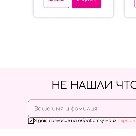
НЕ НАШЛИ ЧТ
Я даю согласие на обработку моих
персон