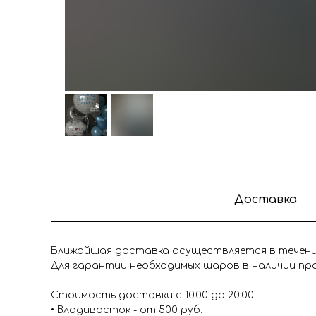
Доставка
Ближайшая доставка осуществляется в течение
Для гарантии необходимых шаров в наличии про
Стоимость доставки с 10.00 до 20:00:
• Владивосток - от 500 руб.