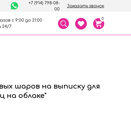
+7 (914) 798-08-
Заказать звонок
00
0
азов с 9:00 до 21:00
 24/7
вых шаров на выписку для
ц на облаке"