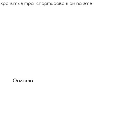
я хранить в транспортировочном пакете
Оплата