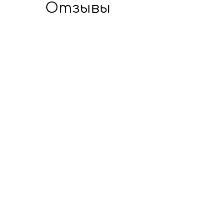
Отзывы