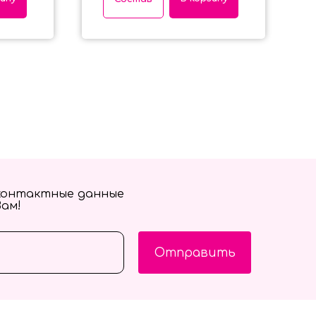
контактные данные
Вам!
Отправить