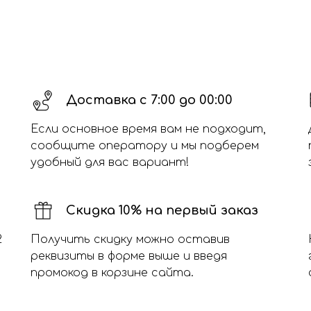
Доставка с 7:00 до 00:00
Если основное время вам не подходит,
сообщите оператору и мы подберем
удобный для вас вариант!
Скидка 10% на первый заказ
2
Получить скидку можно оставив
реквизиты в форме выше и введя
промокод в корзине сайта.