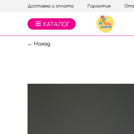
Доставка и оплата
Гарантия
Отз
← Назад