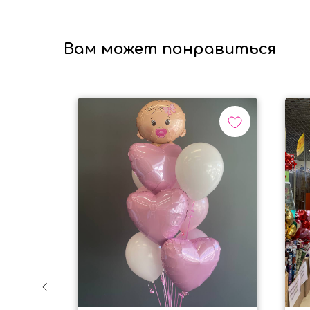
Вам может понравиться