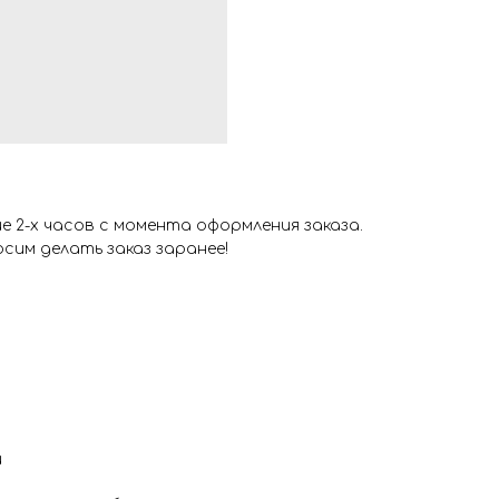
 2-х часов с момента оформления заказа.
сим делать заказ заранее!
и