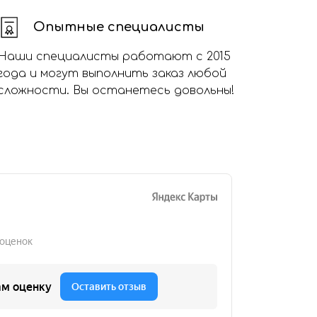
Опытные специалисты
Наши специалисты работают с 2015
года и могут выполнить заказ любой
сложности. Вы останетесь довольны!