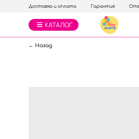
Доставка и оплата
Гарантия
Отз
← Назад