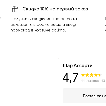
Скидка 10% на первый заказ
2
Получить скидку можно оставив
реквизиты в форме выше и введя
промокод в корзине сайта.