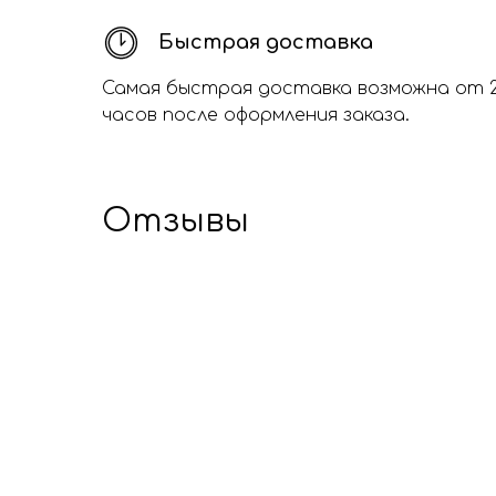
Быстрая доставка
Самая быстрая доставка возможна от 
часов после оформления заказа.
Отзывы