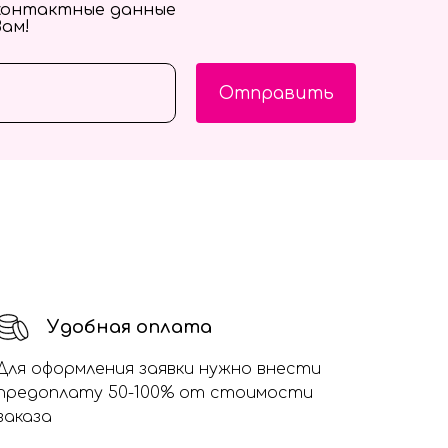
контактные данные
Вам!
Отправить
Удобная оплата
Для оформления заявки нужно внести
предоплату 50-100% от стоимости
заказа