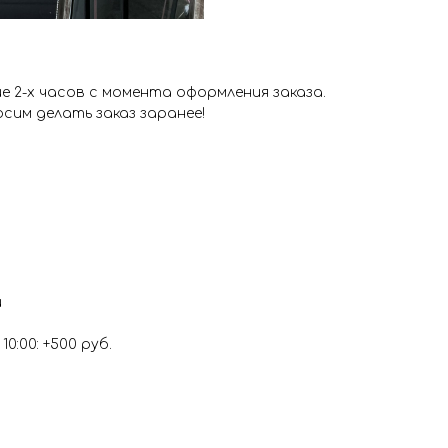
 2-х часов с момента оформления заказа.
сим делать заказ заранее!
и
0:00: +500 руб.