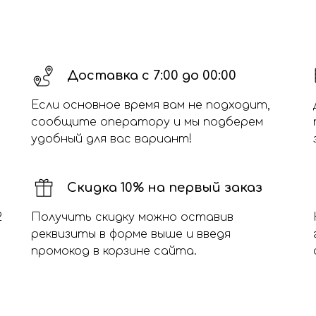
Доставка с 7:00 до 00:00
Если основное время вам не подходит,
сообщите оператору и мы подберем
удобный для вас вариант!
Скидка 10% на первый заказ
2
Получить скидку можно оставив
реквизиты в форме выше и введя
промокод в корзине сайта.