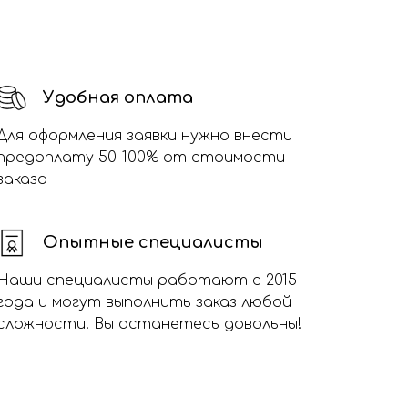
Удобная оплата
Для оформления заявки нужно внести
предоплату 50-100% от стоимости
заказа
Опытные специалисты
Наши специалисты работают с 2015
года и могут выполнить заказ любой
сложности. Вы останетесь довольны!