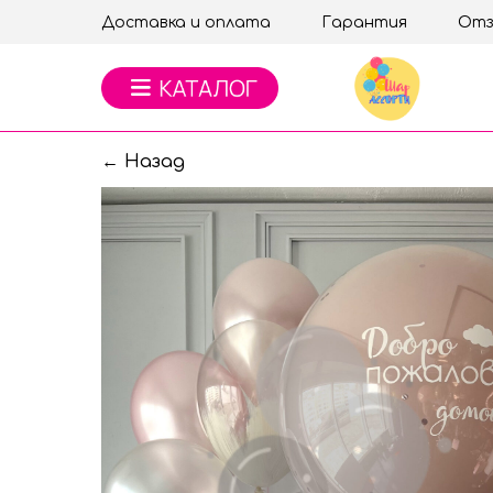
Доставка и оплата
Гарантия
Отз
← Назад