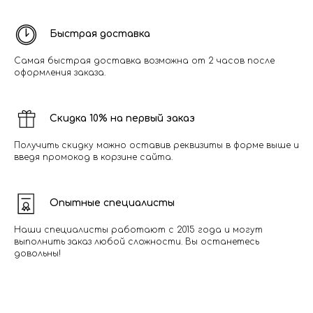
Быстрая доставка
Самая быстрая доставка возможна от 2 часов после
оформления заказа.
Скидка 10% на первый заказ
Получить скидку можно оставив реквизиты в форме выше и
введя промокод в корзине сайта.
Опытные специалисты
Наши специалисты работают с 2015 года и могут
выполнить заказ любой сложности. Вы останетесь
довольны!