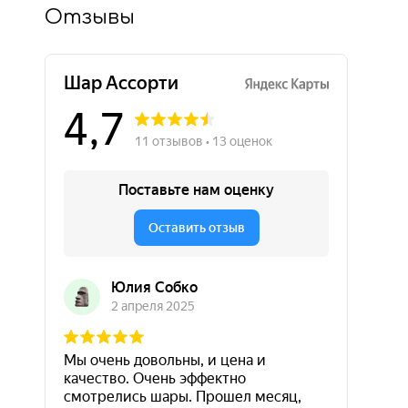
Отзывы