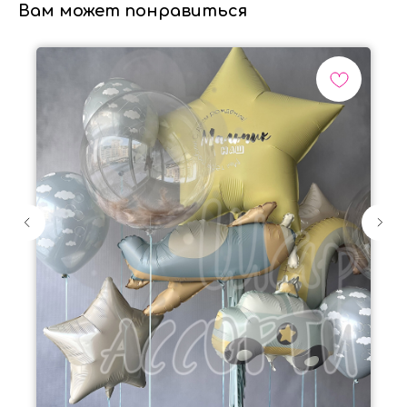
Вам может понравиться