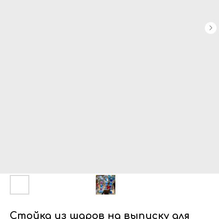
Стойка из шаров на выписку для