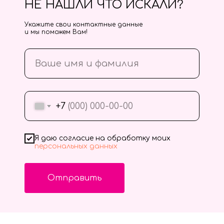
НЕ НАШЛИ ЧТО ИСКАЛИ?
Укажите свои контактные данные
и мы поможем Вам!
+7
Я даю согласие на обработку моих
персональных данных
Отправить