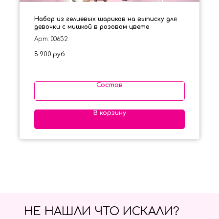
Набор из гелиевых шариков на выписку для
девочки с мишкой в розовом цвете
Арт: 00652
5 900
руб.
Состав
В корзину
НЕ НАШЛИ ЧТО ИСКАЛИ?