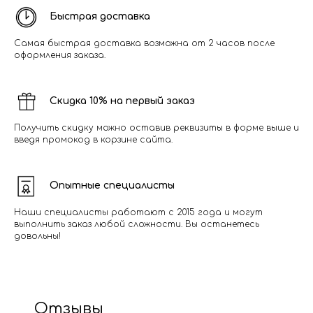
Быстрая доставка
Самая быстрая доставка возможна от 2 часов после
оформления заказа.
Скидка 10% на первый заказ
Получить скидку можно оставив реквизиты в форме выше и
введя промокод в корзине сайта.
Опытные специалисты
Наши специалисты работают с 2015 года и могут
выполнить заказ любой сложности. Вы останетесь
довольны!
Отзывы