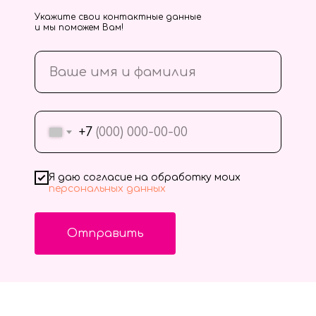
Укажите свои контактные данные
и мы поможем Вам!
+7
Я даю согласие на обработку моих
персональных данных
Отправить